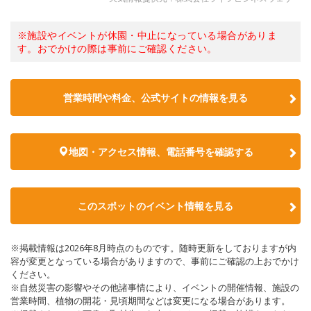
※施設やイベントが休園・中止になっている場合がありま
す。おでかけの際は事前にご確認ください。
営業時間や料金、公式サイトの情報を見る
地図・アクセス情報、電話番号を確認する
このスポットのイベント情報を見る
※掲載情報は2026年8月時点のものです。随時更新をしておりますが内
容が変更となっている場合がありますので、事前にご確認の上おでかけ
ください。
※自然災害の影響やその他諸事情により、イベントの開催情報、施設の
営業時間、植物の開花・見頃期間などは変更になる場合があります。