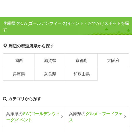
兵庫県 のGW(ゴールデンウィーク)イベント・おでかけスポットを探
す
周辺の都道府県から探す
関西
滋賀県
京都府
大阪府
兵庫県
奈良県
和歌山県
カテゴリから探す
兵庫県の
GW(ゴールデンウィ
兵庫県の
グルメ・フードフェ
ーク)イベント
ス