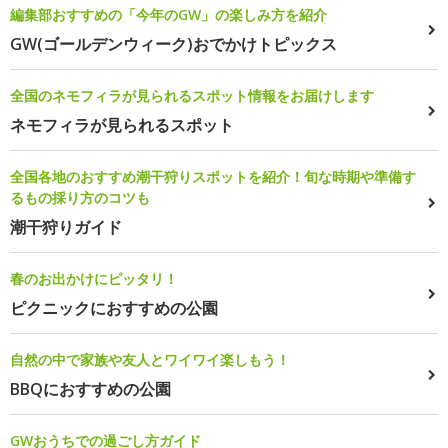
編集部おすすめの「今年のGW」の楽しみ方を紹介
GW(ゴールデンウィーク)おでかけトピックス
全国のネモフィラが見られるスポット情報をお届けします
ネモフィラが見られるスポット
全国各地のおすすめ潮干狩りスポットを紹介！旬な時期や準備す
るもの採り方のコツも
潮干狩りガイド
春のお出かけにピッタリ！
ピクニックにおすすめの公園
自然の中で家族や友人とワイワイ楽しもう！
BBQにおすすめの公園
GWおうちでの過ごし方ガイド