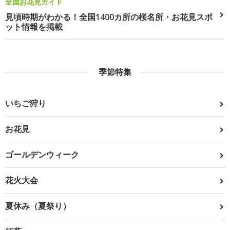
全国お花見ガイド
見頃時期がわかる！全国1400カ所の桜名所・お花見スポ
ット情報を掲載
季節特集
いちご狩り
お花見
ゴールデンウィーク
花火大会
夏休み（夏祭り）