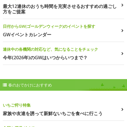
最大12連休のおうち時間を充実させるおすすめの過ごし
方をご提案
日付からGW(ゴールデンウィーク)のイベントを探す
GWイベントカレンダー
連休中の各機関の対応など、気になることをチェック
今年(2026年)のGWはいつからいつまで？
春のおでかけにおすすめ
いちご狩り特集
家族や友達を誘って新鮮ないちごを食べに行こう