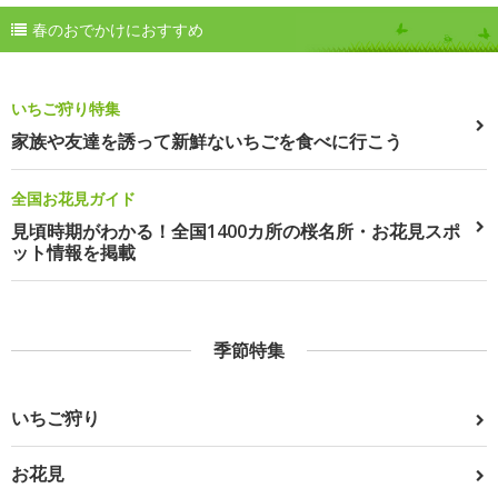
春のおでかけにおすすめ
いちご狩り特集
家族や友達を誘って新鮮ないちごを食べに行こう
全国お花見ガイド
見頃時期がわかる！全国1400カ所の桜名所・お花見スポ
ット情報を掲載
季節特集
いちご狩り
お花見