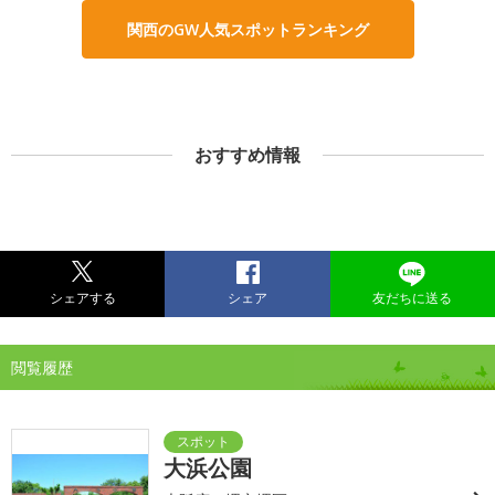
関西のGW人気スポットランキング
おすすめ情報
シェアする
シェア
友だちに送る
閲覧履歴
大浜公園