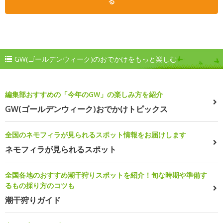
る
GW(ゴールデンウィーク)のおでかけをもっと楽しむ
編集部おすすめの「今年のGW」の楽しみ方を紹介
GW(ゴールデンウィーク)おでかけトピックス
全国のネモフィラが見られるスポット情報をお届けします
ネモフィラが見られるスポット
全国各地のおすすめ潮干狩りスポットを紹介！旬な時期や準備す
るもの採り方のコツも
潮干狩りガイド