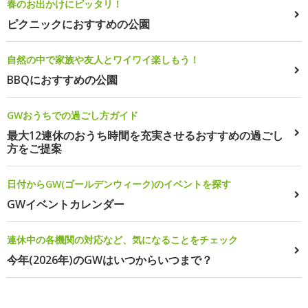
春のお出かけにピッタリ！
ピクニックにおすすめの公園
自然の中で家族や友人とワイワイ楽しもう！
BBQにおすすめの公園
GWおうちでの過ごし方ガイド
最大12連休のおうち時間を充実させるおすすめの過ごし
方をご提案
日付からGW(ゴールデンウィーク)のイベントを探す
GWイベントカレンダー
連休中の各機関の対応など、気になることをチェック
今年(2026年)のGWはいつからいつまで？