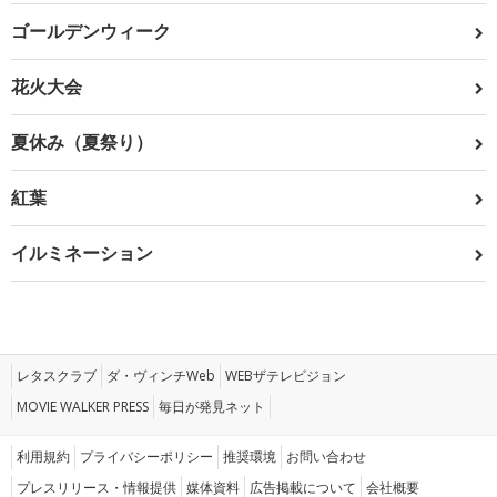
ゴールデンウィーク
花火大会
夏休み（夏祭り）
紅葉
イルミネーション
レタスクラブ
ダ・ヴィンチWeb
WEBザテレビジョン
MOVIE WALKER PRESS
毎日が発見ネット
利用規約
プライバシーポリシー
推奨環境
お問い合わせ
プレスリリース・情報提供
媒体資料
広告掲載について
会社概要