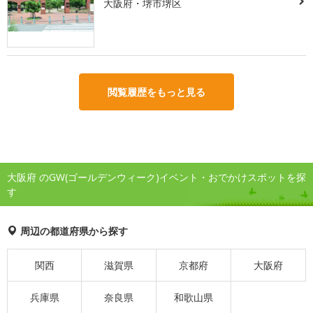
大阪府・堺市堺区
閲覧履歴をもっと見る
大阪府 のGW(ゴールデンウィーク)イベント・おでかけスポットを探
す
周辺の都道府県から探す
関西
滋賀県
京都府
大阪府
兵庫県
奈良県
和歌山県