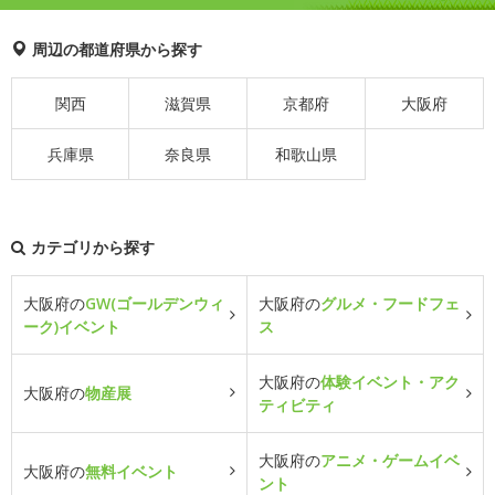
周辺の都道府県から探す
関西
滋賀県
京都府
大阪府
兵庫県
奈良県
和歌山県
カテゴリから探す
大阪府の
GW(ゴールデンウィ
大阪府の
グルメ・フードフェ
ーク)イベント
ス
大阪府の
体験イベント・アク
大阪府の
物産展
ティビティ
大阪府の
アニメ・ゲームイベ
大阪府の
無料イベント
ント