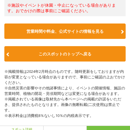
※施設やイベントが休園・中止になっている場合がありま
す。おでかけの際は事前にご確認ください。
営業時間や料金、公式サイトの情報を見る
このスポットのトップへ戻る
※掲載情報は2024年2月時点のものです。随時更新をしておりますが内
容が変更となっている場合がありますので、事前にご確認の上おでかけ
ください。
※自然災害の影響やその他諸事情により、イベントの開催情報、施設の
営業時間、植物の開花・見頃期間などは変更になる場合があります。
※掲載されている画像は取材先から本ページへの掲載の許諾をいただ
き、提供されたものとなります。画像の無断転載(二次使用)は禁止で
す。
※表示料金は消費税8％ないし10％の内税表示です。
スポット詳細