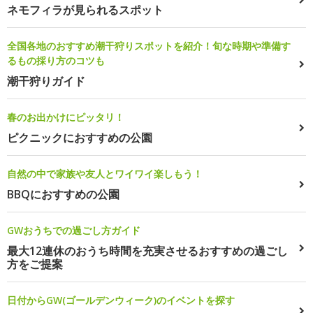
ネモフィラが見られるスポット
全国各地のおすすめ潮干狩りスポットを紹介！旬な時期や準備す
るもの採り方のコツも
潮干狩りガイド
春のお出かけにピッタリ！
ピクニックにおすすめの公園
自然の中で家族や友人とワイワイ楽しもう！
BBQにおすすめの公園
GWおうちでの過ごし方ガイド
最大12連休のおうち時間を充実させるおすすめの過ごし
方をご提案
日付からGW(ゴールデンウィーク)のイベントを探す