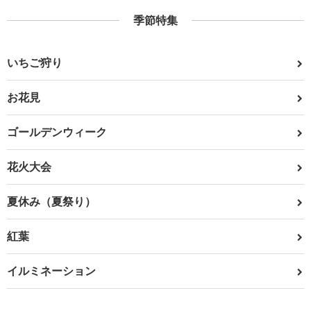
季節特集
いちご狩り
お花見
ゴールデンウィーク
花火大会
夏休み（夏祭り）
紅葉
イルミネーション