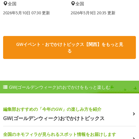
全国
全国
2026年5月10日 07:30 更新
2026年5月9日 20:35 更新
GWイベント・おでかけトピックス【関西】をもっと見
る
GW(ゴールデンウィーク)のおでかけをもっと楽しむ
編集部おすすめの「今年のGW」の楽しみ方を紹介
GW(ゴールデンウィーク)おでかけトピックス
全国のネモフィラが見られるスポット情報をお届けします