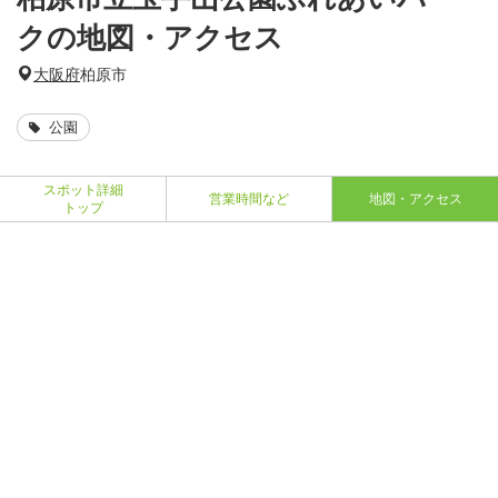
クの地図・アクセス
大阪府
柏原市
公園
スポット詳細
営業時間など
地図・アクセス
トップ