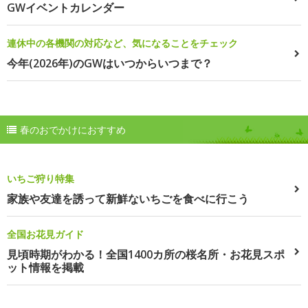
GWイベントカレンダー
連休中の各機関の対応など、気になることをチェック
今年(2026年)のGWはいつからいつまで？
春のおでかけにおすすめ
いちご狩り特集
家族や友達を誘って新鮮ないちごを食べに行こう
全国お花見ガイド
見頃時期がわかる！全国1400カ所の桜名所・お花見スポ
ット情報を掲載