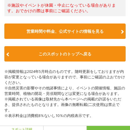
※施設やイベントが休園・中止になっている場合がありま
す。おでかけの際は事前にご確認ください。
営業時間や料金、公式サイトの情報を見る
このスポットのトップへ戻る
※掲載情報は2024年5月時点のものです。随時更新をしておりますが内
容が変更となっている場合がありますので、事前にご確認の上おでかけ
ください。
※自然災害の影響やその他諸事情により、イベントの開催情報、施設の
営業時間、植物の開花・見頃期間などは変更になる場合があります。
※掲載されている画像は取材先から本ページへの掲載の許諾をいただ
き、提供されたものとなります。画像の無断転載(二次使用)は禁止で
す。
※表示料金は消費税8％ないし10％の内税表示です。
スポット詳細