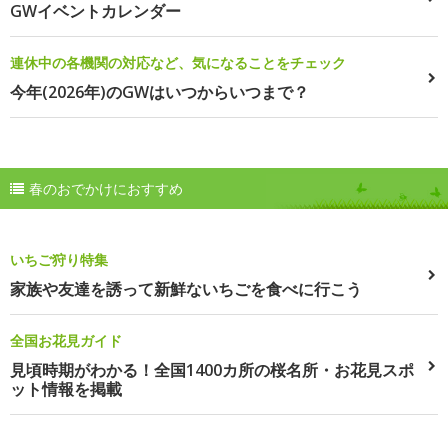
GWイベントカレンダー
連休中の各機関の対応など、気になることをチェック
今年(2026年)のGWはいつからいつまで？
春のおでかけにおすすめ
いちご狩り特集
家族や友達を誘って新鮮ないちごを食べに行こう
全国お花見ガイド
見頃時期がわかる！全国1400カ所の桜名所・お花見スポ
ット情報を掲載