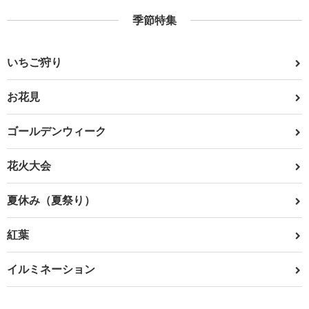
季節特集
いちご狩り
お花見
ゴールデンウィーク
花火大会
夏休み（夏祭り）
紅葉
イルミネーション