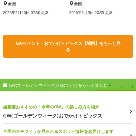
全国
全国
2026年5月10日 07:30 更新
2026年5月9日 20:35 更新
GWイベント・おでかけトピックス【関西】をもっと見
る
GW(ゴールデンウィーク)のおでかけをもっと楽しむ
編集部おすすめの「今年のGW」の楽しみ方を紹介
GW(ゴールデンウィーク)おでかけトピックス
全国のネモフィラが見られるスポット情報をお届けします