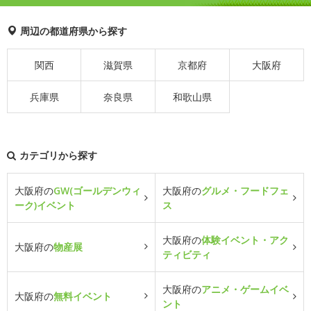
周辺の都道府県から探す
関西
滋賀県
京都府
大阪府
兵庫県
奈良県
和歌山県
カテゴリから探す
大阪府の
GW(ゴールデンウィ
大阪府の
グルメ・フードフェ
ーク)イベント
ス
大阪府の
体験イベント・アク
大阪府の
物産展
ティビティ
大阪府の
アニメ・ゲームイベ
大阪府の
無料イベント
ント