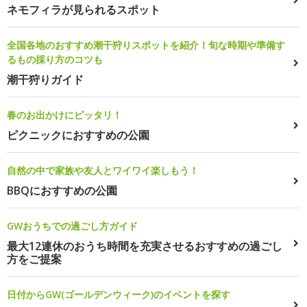
ネモフィラが見られるスポット
全国各地のおすすめ潮干狩りスポットを紹介！旬な時期や準備す
るもの採り方のコツも
潮干狩りガイド
春のお出かけにピッタリ！
ピクニックにおすすめの公園
自然の中で家族や友人とワイワイ楽しもう！
BBQにおすすめの公園
GWおうちでの過ごし方ガイド
最大12連休のおうち時間を充実させるおすすめの過ごし
方をご提案
日付からGW(ゴールデンウィーク)のイベントを探す