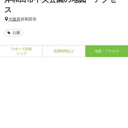
ス
大阪府
岸和田市
公園
スポット詳細
営業時間など
地図・アクセス
トップ