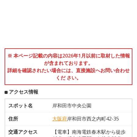
※ 本ページ記載の内容は2026年1月以前に取材した情報
が含まれております。
詳細を確認されたい場合には、直接施設へお問い合わせ
くだ さい。
アクセス情報
スポット名
岸和田市中央公園
住所
大阪府
岸和田市西之内町42-35
交通アクセス
【電車】南海電鉄春木駅から徒歩