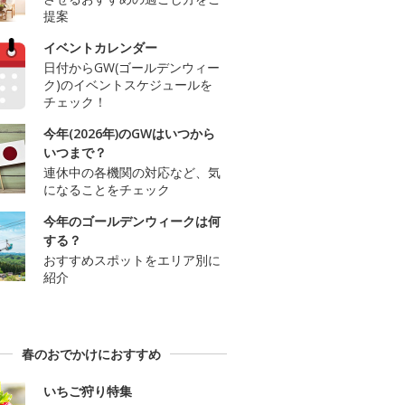
提案
イベントカレンダー
日付からGW(ゴールデンウィー
ク)のイベントスケジュールを
チェック！
今年(2026年)のGWはいつから
いつまで？
連休中の各機関の対応など、気
になることをチェック
今年のゴールデンウィークは何
する？
おすすめスポットをエリア別に
紹介
春のおでかけにおすすめ
いちご狩り特集