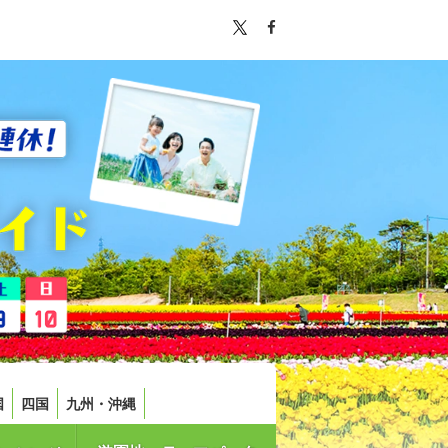
国
四国
九州・沖縄