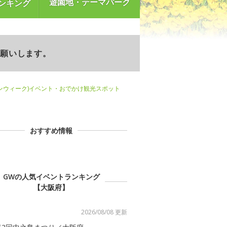
遊園地・テーマパーク
ンキング
お願いします。
ンウィーク)イベント・おでかけ観光スポット
おすすめ情報
GWの人気イベントランキング
【大阪府】
2026/08/08 更新