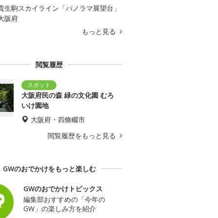
貴生駒スカイライン「パノラマ展望台」
大阪府
もっと見る
閲覧履歴
大阪府民の森 緑の文化園 むろ
いけ園地
大阪府・四條畷市
閲覧履歴をもっと見る
GWのおでかけをもっと楽しむ
GWのおでかけトピックス
編集部おすすめの「今年の
GW」の楽しみ方を紹介