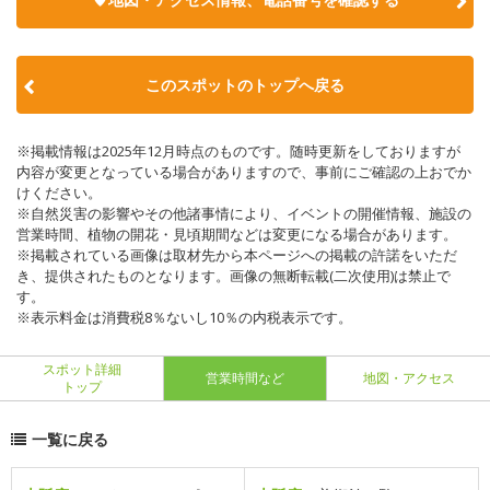
このスポットのトップへ戻る
※掲載情報は2025年12月時点のものです。随時更新をしておりますが
内容が変更となっている場合がありますので、事前にご確認の上おでか
けください。
※自然災害の影響やその他諸事情により、イベントの開催情報、施設の
営業時間、植物の開花・見頃期間などは変更になる場合があります。
※掲載されている画像は取材先から本ページへの掲載の許諾をいただ
き、提供されたものとなります。画像の無断転載(二次使用)は禁止で
す。
※表示料金は消費税8％ないし10％の内税表示です。
スポット詳細
営業時間など
地図・アクセス
トップ
一覧に戻る