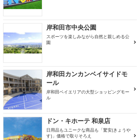
岸和田市中央公園
スポーツを楽しみながら自然と親しめる公
園
岸和田カンカンベイサイドモ
ール
岸和田ベイエリアの大型ショッピングモー
ル
ドン・キホーテ 和泉店
日用品もユニークな商品も「驚安(きょうや
す)」価格で取りそろえ