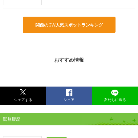
関西のGW人気スポットランキング
おすすめ情報
シェアする
シェア
友だちに送る
閲覧履歴