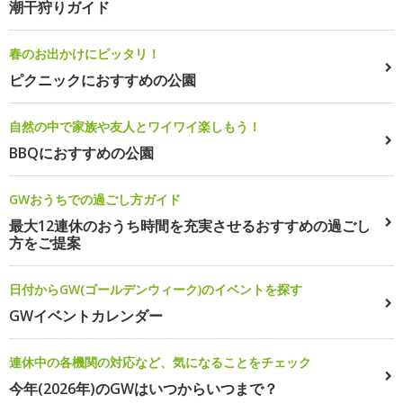
潮干狩りガイド
春のお出かけにピッタリ！
ピクニックにおすすめの公園
自然の中で家族や友人とワイワイ楽しもう！
BBQにおすすめの公園
GWおうちでの過ごし方ガイド
最大12連休のおうち時間を充実させるおすすめの過ごし
方をご提案
日付からGW(ゴールデンウィーク)のイベントを探す
GWイベントカレンダー
連休中の各機関の対応など、気になることをチェック
今年(2026年)のGWはいつからいつまで？