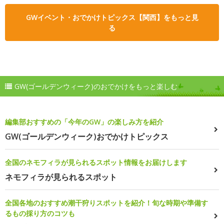
GWイベント・おでかけトピックス【関西】をもっと見
る
GW(ゴールデンウィーク)のおでかけをもっと楽しむ
編集部おすすめの「今年のGW」の楽しみ方を紹介
GW(ゴールデンウィーク)おでかけトピックス
全国のネモフィラが見られるスポット情報をお届けします
ネモフィラが見られるスポット
全国各地のおすすめ潮干狩りスポットを紹介！旬な時期や準備す
るもの採り方のコツも