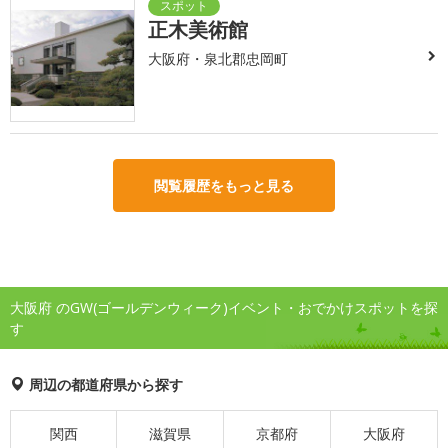
正木美術館
大阪府・泉北郡忠岡町
閲覧履歴をもっと見る
大阪府 のGW(ゴールデンウィーク)イベント・おでかけスポットを探
す
周辺の都道府県から探す
関西
滋賀県
京都府
大阪府