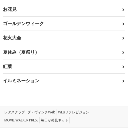
お花見
ゴールデンウィーク
花火大会
夏休み（夏祭り）
紅葉
イルミネーション
レタスクラブ
ダ・ヴィンチWeb
WEBザテレビジョン
MOVIE WALKER PRESS
毎日が発見ネット