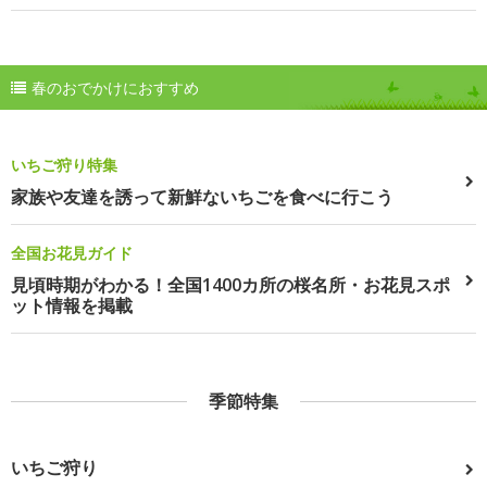
春のおでかけにおすすめ
いちご狩り特集
家族や友達を誘って新鮮ないちごを食べに行こう
全国お花見ガイド
見頃時期がわかる！全国1400カ所の桜名所・お花見スポ
ット情報を掲載
季節特集
いちご狩り