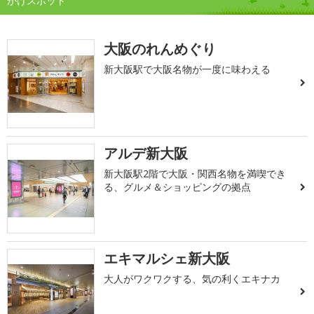
かけスポット
大阪のれんめぐり
新大阪駅で大阪名物が一度に味わえる
アルデ新大阪
新大阪駅2階で大阪・関西名物を満喫でき
る、グルメ＆ショッピングの拠点
エキマルシェ新大阪
大人がワクワクする、気の利くエキナカ