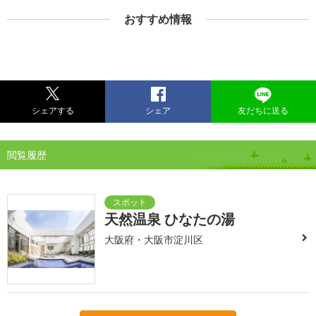
おすすめ情報
シェアする
シェア
友だちに送る
閲覧履歴
天然温泉 ひなたの湯
大阪府・大阪市淀川区