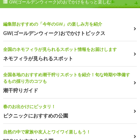
GW(ゴールデンウィーク)のおでかけをもっと楽しむ
編集部おすすめの「今年のGW」の楽しみ方を紹介
GW(ゴールデンウィーク)おでかけトピックス
全国のネモフィラが見られるスポット情報をお届けします
ネモフィラが見られるスポット
全国各地のおすすめ潮干狩りスポットを紹介！旬な時期や準備す
るもの採り方のコツも
潮干狩りガイド
春のお出かけにピッタリ！
ピクニックにおすすめの公園
自然の中で家族や友人とワイワイ楽しもう！