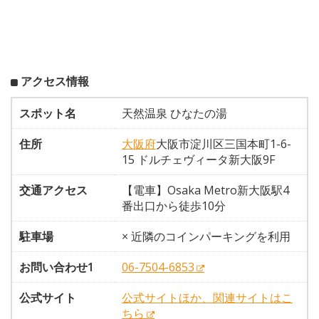
アクセス情報
スポット名
天然温泉 ひなたの湯
住所
大阪府
大阪市淀川区三国本町1-6-
15 ドルチェヴィータ新大阪9F
交通アクセス
【電車】Osaka Metro新大阪駅4
番出口から徒歩10分
駐車場
× 近隣のコインパーキングを利用
お問い合わせ1
06-7504-6853
公式サイト
公式サイトほか、関連サイトはこ
ちら