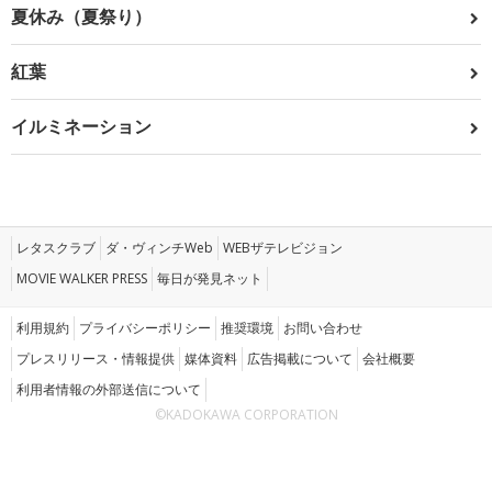
夏休み（夏祭り）
紅葉
イルミネーション
レタスクラブ
ダ・ヴィンチWeb
WEBザテレビジョン
MOVIE WALKER PRESS
毎日が発見ネット
利用規約
プライバシーポリシー
推奨環境
お問い合わせ
プレスリリース・情報提供
媒体資料
広告掲載について
会社概要
利用者情報の外部送信について
©KADOKAWA CORPORATION