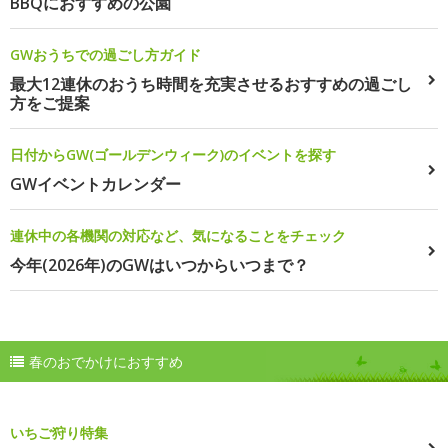
BBQにおすすめの公園
GWおうちでの過ごし方ガイド
最大12連休のおうち時間を充実させるおすすめの過ごし
方をご提案
日付からGW(ゴールデンウィーク)のイベントを探す
GWイベントカレンダー
連休中の各機関の対応など、気になることをチェック
今年(2026年)のGWはいつからいつまで？
春のおでかけにおすすめ
いちご狩り特集