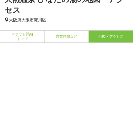
セス
大阪府
大阪市淀川区
スポット詳細
営業時間など
地図・アクセス
トップ