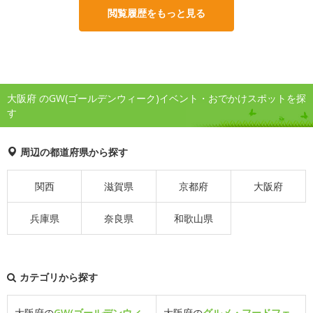
閲覧履歴をもっと見る
大阪府 のGW(ゴールデンウィーク)イベント・おでかけスポットを探
す
周辺の都道府県から探す
関西
滋賀県
京都府
大阪府
兵庫県
奈良県
和歌山県
カテゴリから探す
大阪府の
GW(ゴールデンウィ
大阪府の
グルメ・フードフェ