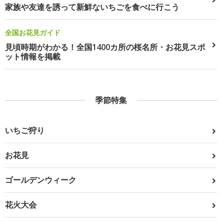
家族や友達を誘って新鮮ないちごを食べに行こう
全国お花見ガイド
見頃時期がわかる！全国1400カ所の桜名所・お花見スポ
ット情報を掲載
季節特集
いちご狩り
お花見
ゴールデンウィーク
花火大会