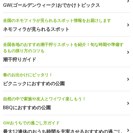
GW(ゴールデンウィーク)おでかけトピックス
全国のネモフィラが見られるスポット情報をお届けします
ネモフィラが見られるスポット
全国各地のおすすめ潮干狩りスポットを紹介！旬な時期や準備す
るもの採り方のコツも
潮干狩りガイド
春のお出かけにピッタリ！
ピクニックにおすすめの公園
自然の中で家族や友人とワイワイ楽しもう！
BBQにおすすめの公園
GWおうちでの過ごし方ガイド
最大12連休のおうち時間を充実させるおすすめの過ごし