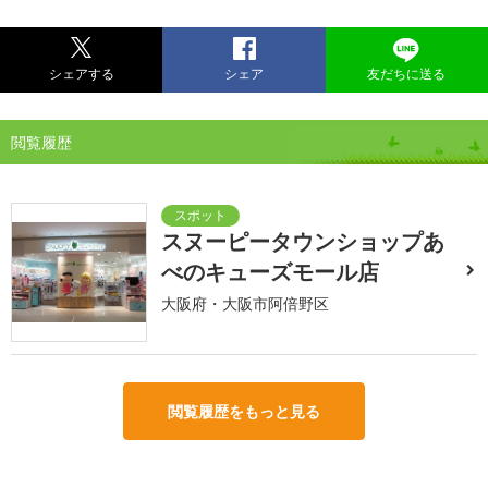
シェアする
シェア
友だちに送る
閲覧履歴
スヌーピータウンショップあ
べのキューズモール店
大阪府・大阪市阿倍野区
閲覧履歴をもっと見る