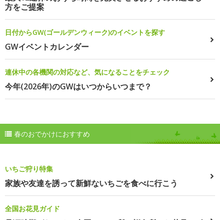
方をご提案
日付からGW(ゴールデンウィーク)のイベントを探す
GWイベントカレンダー
連休中の各機関の対応など、気になることをチェック
今年(2026年)のGWはいつからいつまで？
春のおでかけにおすすめ
いちご狩り特集
家族や友達を誘って新鮮ないちごを食べに行こう
全国お花見ガイド