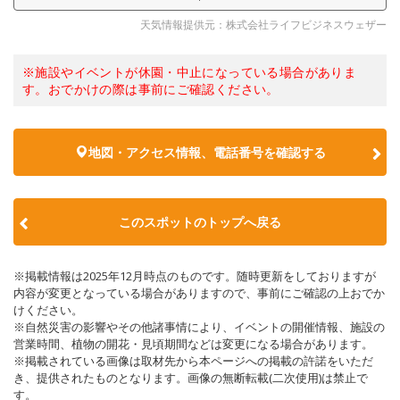
天気情報提供元：株式会社ライフビジネスウェザー
※施設やイベントが休園・中止になっている場合がありま
す。おでかけの際は事前にご確認ください。
地図・アクセス情報、電話番号を確認する
このスポットのトップへ戻る
※掲載情報は2025年12月時点のものです。随時更新をしておりますが
内容が変更となっている場合がありますので、事前にご確認の上おでか
けください。
※自然災害の影響やその他諸事情により、イベントの開催情報、施設の
営業時間、植物の開花・見頃期間などは変更になる場合があります。
※掲載されている画像は取材先から本ページへの掲載の許諾をいただ
き、提供されたものとなります。画像の無断転載(二次使用)は禁止で
す。