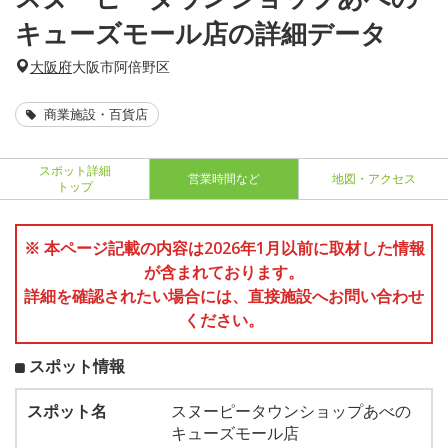
キューズモール店の詳細データ
大阪府
大阪市阿倍野区
商業施設・百貨店
スポット詳細
営業時間など
地図・アクセス
トップ
※ 本ページ記載の内容は2026年1月以前に取材した情報
が含まれております。
詳細を確認されたい場合には、直接施設へお問い合わせ
ください。
スポット情報
スポット名
スヌーピータウンショップあべの
キューズモール店