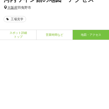
大阪府
羽曳野市
工場見学
スポット詳細
営業時間など
地図・アクセス
トップ