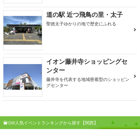
道の駅 近つ飛鳥の里・太子
聖徳太子ゆかりの地で歴史にふれる
イオン藤井寺ショッピングセ
ンター
藤井寺を代表する地域密着型のショッピン
グセンター
GW人気イベントランキングから探す【関西】