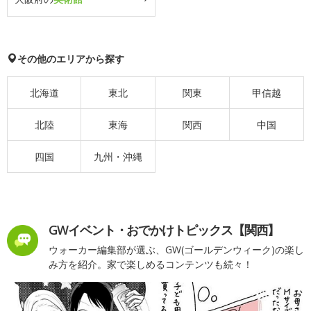
その他のエリアから探す
北海道
東北
関東
甲信越
北陸
東海
関西
中国
四国
九州・沖縄
GWイベント・おでかけトピックス【関西】
ウォーカー編集部が選ぶ、GW(ゴールデンウィーク)の楽し
み方を紹介。家で楽しめるコンテンツも続々！