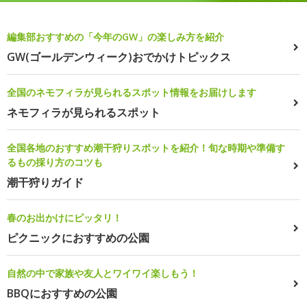
編集部おすすめの「今年のGW」の楽しみ方を紹介
GW(ゴールデンウィーク)おでかけトピックス
全国のネモフィラが見られるスポット情報をお届けします
ネモフィラが見られるスポット
全国各地のおすすめ潮干狩りスポットを紹介！旬な時期や準備す
るもの採り方のコツも
潮干狩りガイド
春のお出かけにピッタリ！
ピクニックにおすすめの公園
自然の中で家族や友人とワイワイ楽しもう！
BBQにおすすめの公園