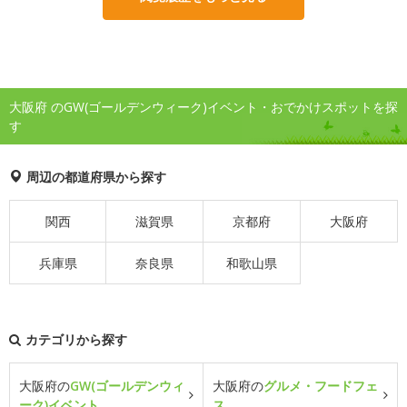
大阪府 のGW(ゴールデンウィーク)イベント・おでかけスポットを探
す
周辺の都道府県から探す
関西
滋賀県
京都府
大阪府
兵庫県
奈良県
和歌山県
カテゴリから探す
大阪府の
GW(ゴールデンウィ
大阪府の
グルメ・フードフェ
ーク)イベント
ス