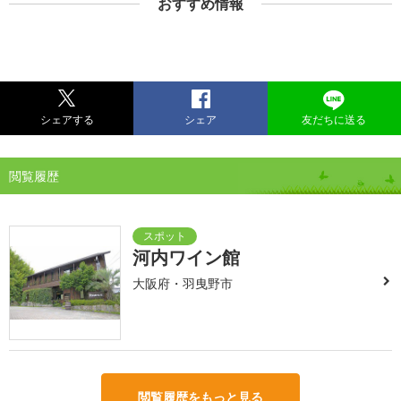
おすすめ情報
シェアする
シェア
友だちに送る
閲覧履歴
河内ワイン館
大阪府・羽曳野市
閲覧履歴をもっと見る