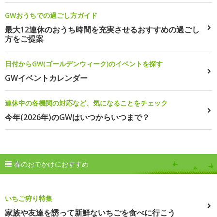
GWおうちでの過ごし方ガイド
最大12連休のおうち時間を充実させるおすすめの過ごし
方をご提案
日付からGW(ゴールデンウィーク)のイベントを探す
GWイベントカレンダー
連休中の各機関の対応など、気になることをチェック
今年(2026年)のGWはいつからいつまで？
春のおでかけにおすすめ
いちご狩り特集
家族や友達を誘って新鮮ないちごを食べに行こう