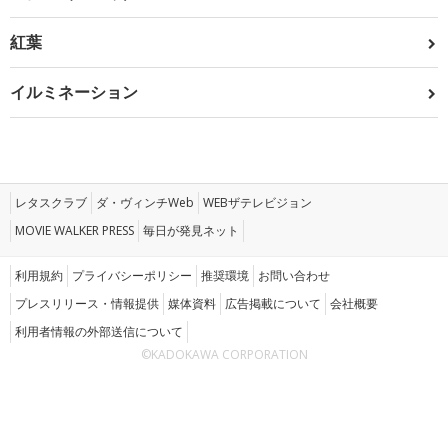
紅葉
イルミネーション
レタスクラブ
ダ・ヴィンチWeb
WEBザテレビジョン
MOVIE WALKER PRESS
毎日が発見ネット
利用規約
プライバシーポリシー
推奨環境
お問い合わせ
プレスリリース・情報提供
媒体資料
広告掲載について
会社概要
利用者情報の外部送信について
©KADOKAWA CORPORATION