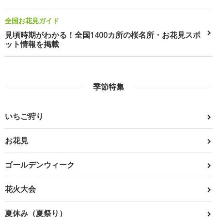
全国お花見ガイド
見頃時期がわかる！全国1400カ所の桜名所・お花見スポ
ット情報を掲載
季節特集
いちご狩り
お花見
ゴールデンウィーク
花火大会
夏休み（夏祭り）