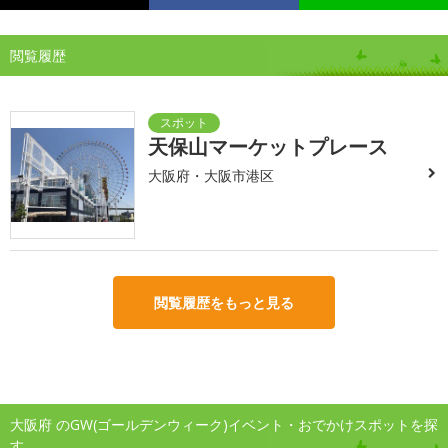
閲覧履歴
天保山マーケットプレース
大阪府・大阪市港区
閲覧履歴をもっと見る
大阪府 のGW(ゴールデンウィーク)イベント・おでかけスポットを探
す