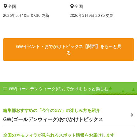
全国
全国
2026年5月10日 07:30 更新
2026年5月9日 20:35 更新
GWイベント・おでかけトピックス【関西】をもっと見
る
GW(ゴールデンウィーク)のおでかけをもっと楽しむ
編集部おすすめの「今年のGW」の楽しみ方を紹介
GW(ゴールデンウィーク)おでかけトピックス
全国のネモフィラが見られるスポット情報をお届けします