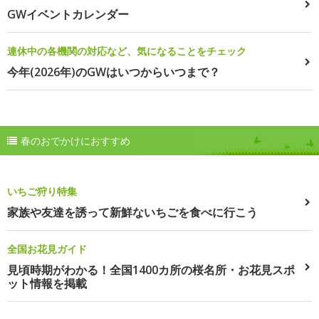
GWイベントカレンダー
連休中の各機関の対応など、気になることをチェック
今年(2026年)のGWはいつからいつまで？
春のおでかけにおすすめ
いちご狩り特集
家族や友達を誘って新鮮ないちごを食べに行こう
全国お花見ガイド
見頃時期がわかる！全国1400カ所の桜名所・お花見スポ
ット情報を掲載