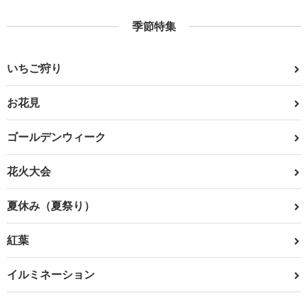
季節特集
いちご狩り
お花見
ゴールデンウィーク
花火大会
夏休み（夏祭り）
紅葉
イルミネーション