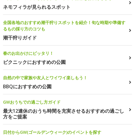
ネモフィラが見られるスポット
全国各地のおすすめ潮干狩りスポットを紹介！旬な時期や準備す
るもの採り方のコツも
潮干狩りガイド
春のお出かけにピッタリ！
ピクニックにおすすめの公園
自然の中で家族や友人とワイワイ楽しもう！
BBQにおすすめの公園
GWおうちでの過ごし方ガイド
最大12連休のおうち時間を充実させるおすすめの過ごし
方をご提案
日付からGW(ゴールデンウィーク)のイベントを探す