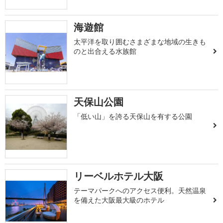
海遊館
太平洋を取り囲むさまざまな地域の生きも
のと出合える水族館
天保山公園
「低い山」を誇る天保山を有する公園
リーベルホテル大阪
テーマパークへのアクセス便利。天然温泉
を備えた大阪最大級のホテル