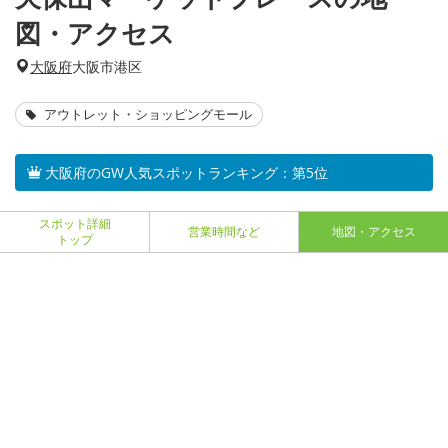
図・アクセス
大阪府
大阪市港区
アウトレット・ショッピングモール
大阪府のGW人気スポットランキング：第5位
スポット詳細
営業時間など
地図・アクセス
トップ