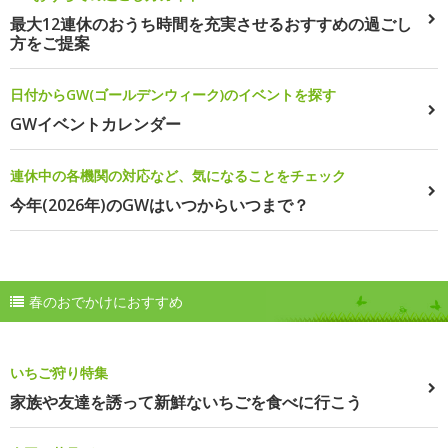
最大12連休のおうち時間を充実させるおすすめの過ごし
方をご提案
日付からGW(ゴールデンウィーク)のイベントを探す
GWイベントカレンダー
連休中の各機関の対応など、気になることをチェック
今年(2026年)のGWはいつからいつまで？
春のおでかけにおすすめ
いちご狩り特集
家族や友達を誘って新鮮ないちごを食べに行こう