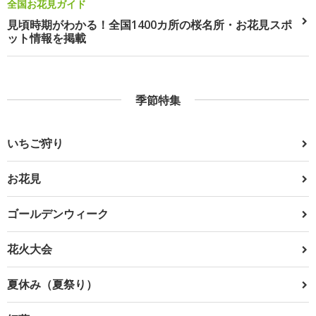
全国お花見ガイド
見頃時期がわかる！全国1400カ所の桜名所・お花見スポ
ット情報を掲載
季節特集
いちご狩り
お花見
ゴールデンウィーク
花火大会
夏休み（夏祭り）