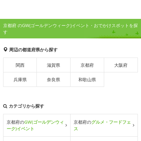
京都府 のGW(ゴールデンウィーク)イベント・おでかけスポットを探
す
周辺の都道府県から探す
関西
滋賀県
京都府
大阪府
兵庫県
奈良県
和歌山県
カテゴリから探す
京都府の
GW(ゴールデンウィ
京都府の
グルメ・フードフェ
ーク)イベント
ス