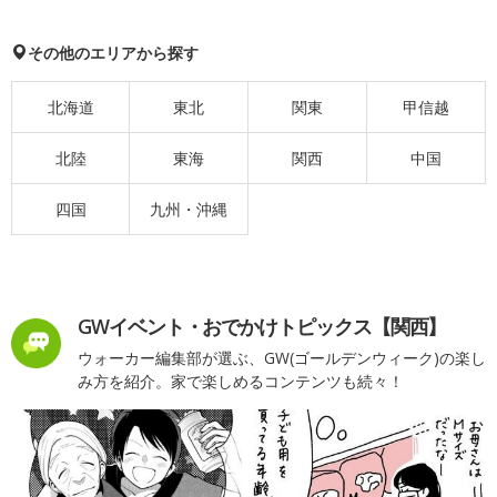
その他のエリアから探す
北海道
東北
関東
甲信越
北陸
東海
関西
中国
四国
九州・沖縄
GWイベント・おでかけトピックス【関西】
ウォーカー編集部が選ぶ、GW(ゴールデンウィーク)の楽し
み方を紹介。家で楽しめるコンテンツも続々！