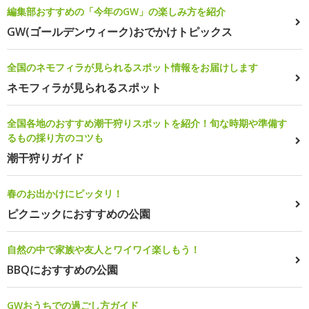
編集部おすすめの「今年のGW」の楽しみ方を紹介
GW(ゴールデンウィーク)おでかけトピックス
全国のネモフィラが見られるスポット情報をお届けします
ネモフィラが見られるスポット
全国各地のおすすめ潮干狩りスポットを紹介！旬な時期や準備す
るもの採り方のコツも
潮干狩りガイド
春のお出かけにピッタリ！
ピクニックにおすすめの公園
自然の中で家族や友人とワイワイ楽しもう！
BBQにおすすめの公園
GWおうちでの過ごし方ガイド