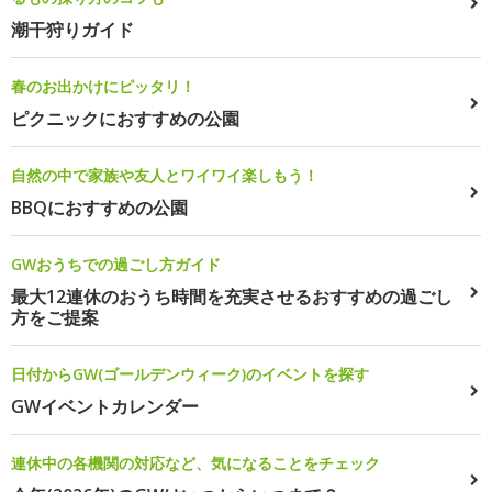
潮干狩りガイド
春のお出かけにピッタリ！
ピクニックにおすすめの公園
自然の中で家族や友人とワイワイ楽しもう！
BBQにおすすめの公園
GWおうちでの過ごし方ガイド
最大12連休のおうち時間を充実させるおすすめの過ごし
方をご提案
日付からGW(ゴールデンウィーク)のイベントを探す
GWイベントカレンダー
連休中の各機関の対応など、気になることをチェック