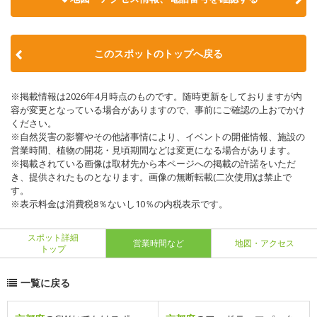
このスポットのトップへ戻る
※掲載情報は2026年4月時点のものです。随時更新をしておりますが内
容が変更となっている場合がありますので、事前にご確認の上おでかけ
ください。
※自然災害の影響やその他諸事情により、イベントの開催情報、施設の
営業時間、植物の開花・見頃期間などは変更になる場合があります。
※掲載されている画像は取材先から本ページへの掲載の許諾をいただ
き、提供されたものとなります。画像の無断転載(二次使用)は禁止で
す。
※表示料金は消費税8％ないし10％の内税表示です。
スポット詳細
営業時間など
地図・アクセス
トップ
一覧に戻る