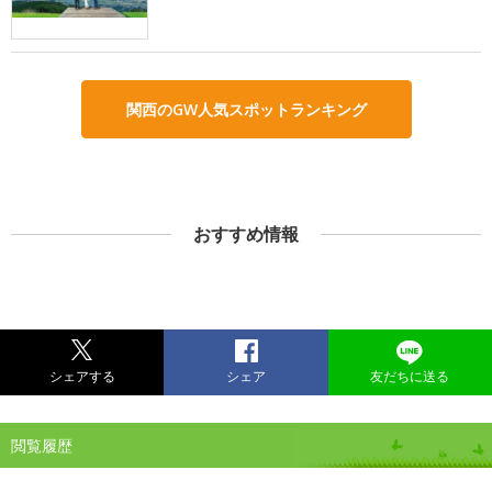
関西のGW人気スポットランキング
おすすめ情報
シェアする
シェア
友だちに送る
閲覧履歴