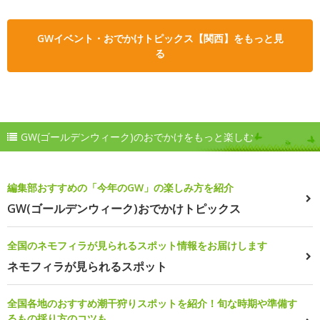
GWイベント・おでかけトピックス【関西】をもっと見
る
GW(ゴールデンウィーク)のおでかけをもっと楽しむ
編集部おすすめの「今年のGW」の楽しみ方を紹介
GW(ゴールデンウィーク)おでかけトピックス
全国のネモフィラが見られるスポット情報をお届けします
ネモフィラが見られるスポット
全国各地のおすすめ潮干狩りスポットを紹介！旬な時期や準備す
るもの採り方のコツも