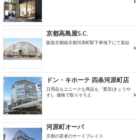
京都高島屋S.C.
阪急京都線京都河原町駅下車地下にて直結
ドン・キホーテ 四条河原町店
日用品もユニークな商品も「驚安(きょうや
す)」価格で取りそろえ
河原町オーパ
京都の若者のサードプレイス