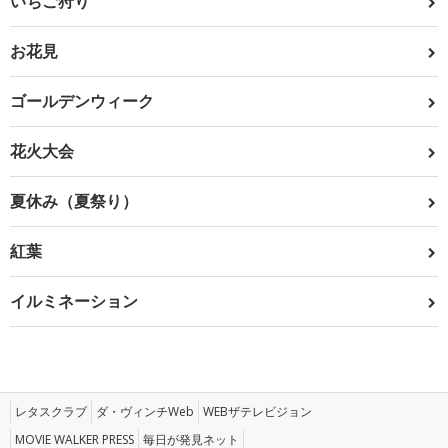
いちご狩り
お花見
ゴールデンウィーク
花火大会
夏休み（夏祭り）
紅葉
イルミネーション
レタスクラブ
ダ・ヴィンチWeb
WEBザテレビジョン
MOVIE WALKER PRESS
毎日が発見ネット