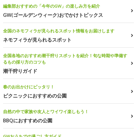
編集部おすすめの「今年のGW」の楽しみ方を紹介
GW(ゴールデンウィーク)おでかけトピックス
全国のネモフィラが見られるスポット情報をお届けします
ネモフィラが見られるスポット
全国各地のおすすめ潮干狩りスポットを紹介！旬な時期や準備す
るもの採り方のコツも
潮干狩りガイド
春のお出かけにピッタリ！
ピクニックにおすすめの公園
自然の中で家族や友人とワイワイ楽しもう！
BBQにおすすめの公園
GWおうちでの過ごし方ガイド