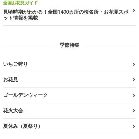
全国お花見ガイド
見頃時期がわかる！全国1400カ所の桜名所・お花見スポ
ット情報を掲載
季節特集
いちご狩り
お花見
ゴールデンウィーク
花火大会
夏休み（夏祭り）