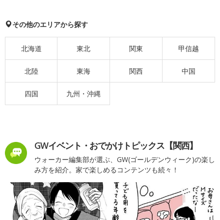
その他のエリアから探す
北海道
東北
関東
甲信越
北陸
東海
関西
中国
四国
九州・沖縄
GWイベント・おでかけトピックス【関西】
ウォーカー編集部が選ぶ、GW(ゴールデンウィーク)の楽し
み方を紹介。家で楽しめるコンテンツも続々！