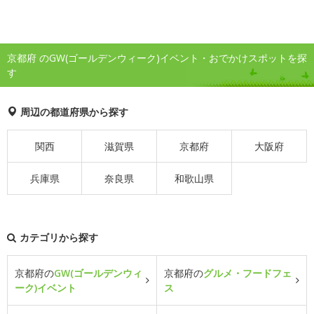
京都府 のGW(ゴールデンウィーク)イベント・おでかけスポットを探
す
周辺の都道府県から探す
関西
滋賀県
京都府
大阪府
兵庫県
奈良県
和歌山県
カテゴリから探す
京都府の
GW(ゴールデンウィ
京都府の
グルメ・フードフェ
ーク)イベント
ス