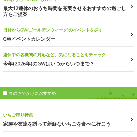
最大12連休のおうち時間を充実させるおすすめの過ごし
方をご提案
日付からGW(ゴールデンウィーク)のイベントを探す
GWイベントカレンダー
連休中の各機関の対応など、気になることをチェック
今年(2026年)のGWはいつからいつまで？
春のおでかけにおすすめ
いちご狩り特集
家族や友達を誘って新鮮ないちごを食べに行こう