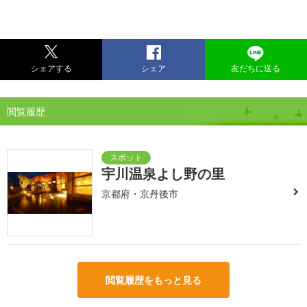
シェアする
シェア
友だちに送る
閲覧履歴
宇川温泉よし野の里
京都府・京丹後市
閲覧履歴をもっと見る