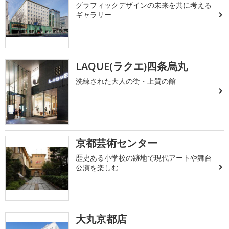
グラフィックデザインの未来を共に考える
ギャラリー
LAQUE(ラクエ)四条烏丸
洗練された大人の街・上質の館
京都芸術センター
歴史ある小学校の跡地で現代アートや舞台
公演を楽しむ
大丸京都店