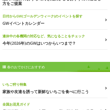
方をご提案
日付からGW(ゴールデンウィーク)のイベントを探す
GWイベントカレンダー
連休中の各機関の対応など、気になることをチェック
今年(2026年)のGWはいつからいつまで？
春のおでかけにおすすめ
いちご狩り特集
家族や友達を誘って新鮮ないちごを食べに行こう
全国お花見ガイド