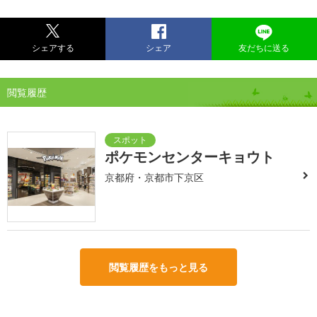
シェアする
シェア
友だちに送る
閲覧履歴
ポケモンセンターキョウト
京都府・京都市下京区
閲覧履歴をもっと見る