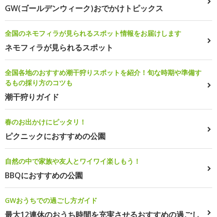
GW(ゴールデンウィーク)おでかけトピックス
全国のネモフィラが見られるスポット情報をお届けします
ネモフィラが見られるスポット
全国各地のおすすめ潮干狩りスポットを紹介！旬な時期や準備す
るもの採り方のコツも
潮干狩りガイド
春のお出かけにピッタリ！
ピクニックにおすすめの公園
自然の中で家族や友人とワイワイ楽しもう！
BBQにおすすめの公園
GWおうちでの過ごし方ガイド
最大12連休のおうち時間を充実させるおすすめの過ごし