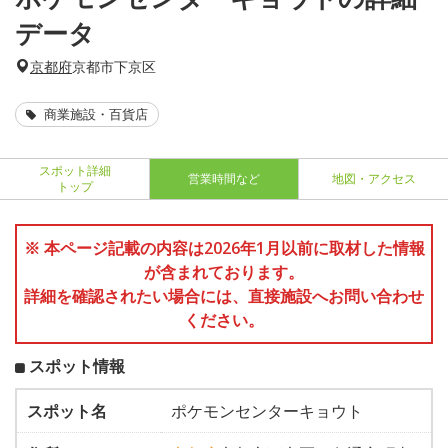
データ
京都府
京都市下京区
商業施設・百貨店
スポット詳細
営業時間など
地図・アクセス
トップ
※ 本ページ記載の内容は2026年1月以前に取材した情報
が含まれております。
詳細を確認されたい場合には、直接施設へお問い合わせ
ください。
スポット情報
スポット名
ポケモンセンターキョウト