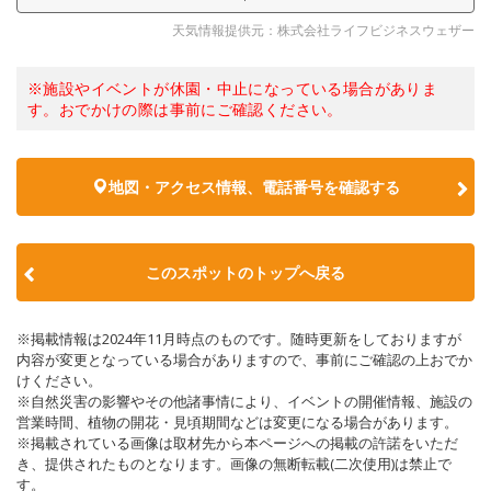
天気情報提供元：株式会社ライフビジネスウェザー
※施設やイベントが休園・中止になっている場合がありま
す。おでかけの際は事前にご確認ください。
地図・アクセス情報、電話番号を確認する
このスポットのトップへ戻る
※掲載情報は2024年11月時点のものです。随時更新をしておりますが
内容が変更となっている場合がありますので、事前にご確認の上おでか
けください。
※自然災害の影響やその他諸事情により、イベントの開催情報、施設の
営業時間、植物の開花・見頃期間などは変更になる場合があります。
※掲載されている画像は取材先から本ページへの掲載の許諾をいただ
き、提供されたものとなります。画像の無断転載(二次使用)は禁止で
す。