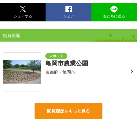
シェアする
シェア
友だちに送る
閲覧履歴
亀岡市農業公園
京都府・亀岡市
閲覧履歴をもっと見る