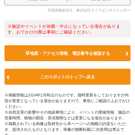
天気情報提供元：株式会社ライフビジネスウェザー
※施設やイベントが休園・中止になっている場合がありま
す。おでかけの際は事前にご確認ください。
地図・アクセス情報、電話番号を確認する
このスポットのトップへ戻る
※掲載情報は2024年2月時点のものです。随時更新をしておりますが内
容が変更となっている場合がありますので、事前にご確認の上おでかけ
ください。
※自然災害の影響やその他諸事情により、イベントの開催情報、施設の
営業時間、植物の開花・見頃期間などは変更になる場合があります。
※掲載されている画像は取材先から本ページへの掲載の許諾をいただ
き、提供されたものとなります。画像の無断転載(二次使用)は禁止で