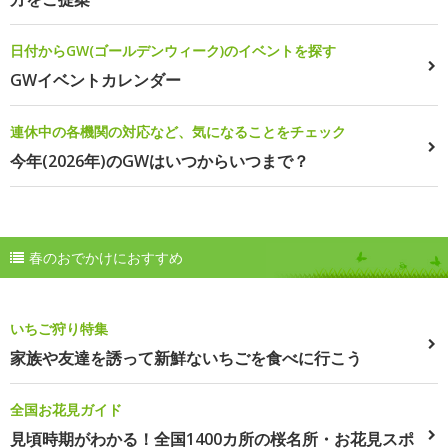
日付からGW(ゴールデンウィーク)のイベントを探す
GWイベントカレンダー
連休中の各機関の対応など、気になることをチェック
今年(2026年)のGWはいつからいつまで？
春のおでかけにおすすめ
いちご狩り特集
家族や友達を誘って新鮮ないちごを食べに行こう
全国お花見ガイド
見頃時期がわかる！全国1400カ所の桜名所・お花見スポ