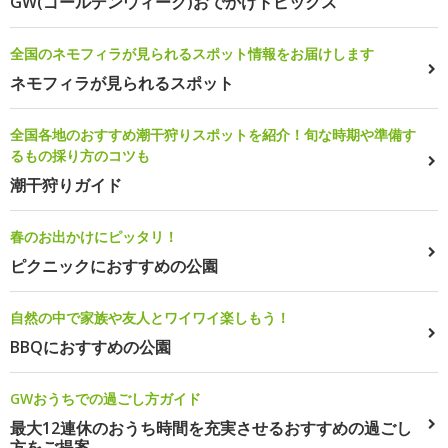
GW(ゴールデンウィーク)おでかけトピックス
全国のネモフィラが見られるスポット情報をお届けします
ネモフィラが見られるスポット
全国各地のおすすめ潮干狩りスポットを紹介！旬な時期や準備す
るもの採り方のコツも
潮干狩りガイド
春のお出かけにピッタリ！
ピクニックにおすすめの公園
自然の中で家族や友人とワイワイ楽しもう！
BBQにおすすめの公園
GWおうちでの過ごし方ガイド
最大12連休のおうち時間を充実させるおすすめの過ごし
方をご提案