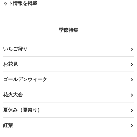
ット情報を掲載
季節特集
いちご狩り
お花見
ゴールデンウィーク
花火大会
夏休み（夏祭り）
紅葉