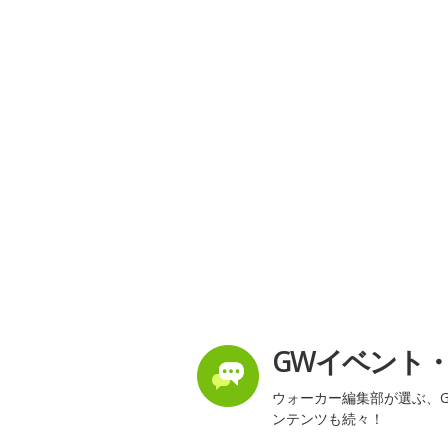
GWイベント
ウォーカー編集部が選ぶ、G
ンテンツも続々！