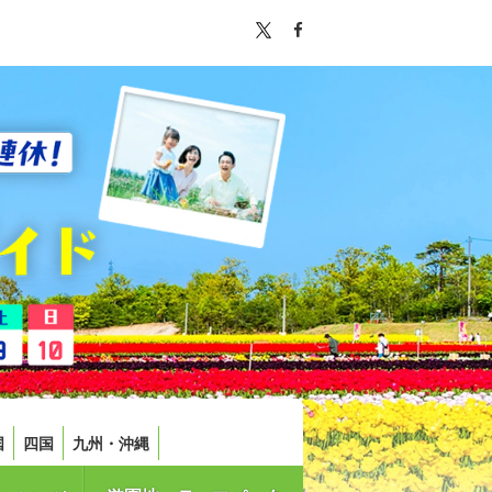
国
四国
九州・沖縄