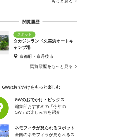
もっと見る
閲覧履歴
タカジンランド久美浜オートキ
ャンプ場
京都府・京丹後市
閲覧履歴をもっと見る
GWのおでかけをもっと楽しむ
GWのおでかけトピックス
編集部おすすめの「今年の
GW」の楽しみ方を紹介
ネモフィラが見られるスポット
全国のネモフィラが見られるス