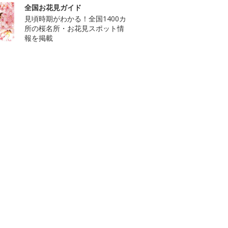
全国お花見ガイド
見頃時期がわかる！全国1400カ
所の桜名所・お花見スポット情
報を掲載