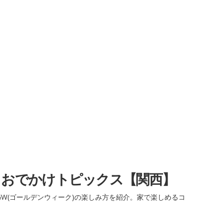
・おでかけトピックス【関西】
W(ゴールデンウィーク)の楽しみ方を紹介。家で楽しめるコ