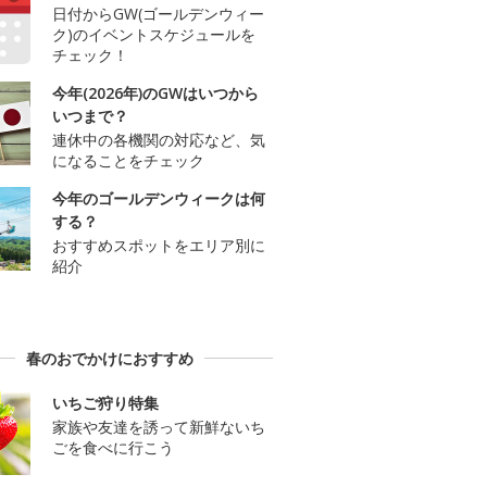
日付からGW(ゴールデンウィー
ク)のイベントスケジュールを
チェック！
今年(2026年)のGWはいつから
いつまで？
連休中の各機関の対応など、気
になることをチェック
今年のゴールデンウィークは何
する？
おすすめスポットをエリア別に
紹介
春のおでかけにおすすめ
いちご狩り特集
家族や友達を誘って新鮮ないち
ごを食べに行こう