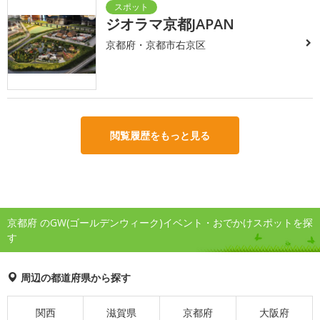
ジオラマ京都JAPAN
京都府・京都市右京区
閲覧履歴をもっと見る
京都府 のGW(ゴールデンウィーク)イベント・おでかけスポットを探
す
周辺の都道府県から探す
関西
滋賀県
京都府
大阪府