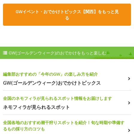
GWイベント・おでかけトピックス【関西】をもっと見
る
GW(ゴールデンウィーク)のおでかけをもっと楽しむ
編集部おすすめの「今年のGW」の楽しみ方を紹介
GW(ゴールデンウィーク)おでかけトピックス
全国のネモフィラが見られるスポット情報をお届けします
ネモフィラが見られるスポット
全国各地のおすすめ潮干狩りスポットを紹介！旬な時期や準備す
るもの採り方のコツも