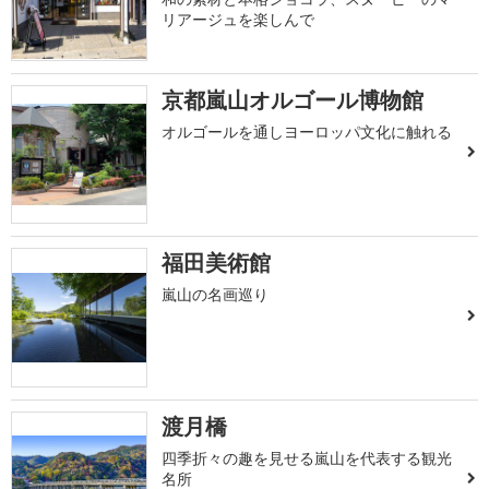
リアージュを楽しんで
京都嵐山オルゴール博物館
オルゴールを通しヨーロッパ文化に触れる
福田美術館
嵐山の名画巡り
渡月橋
四季折々の趣を見せる嵐山を代表する観光
名所