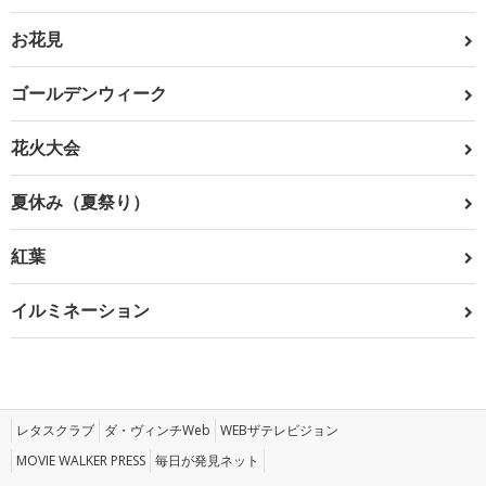
お花見
ゴールデンウィーク
花火大会
夏休み（夏祭り）
紅葉
イルミネーション
レタスクラブ
ダ・ヴィンチWeb
WEBザテレビジョン
MOVIE WALKER PRESS
毎日が発見ネット