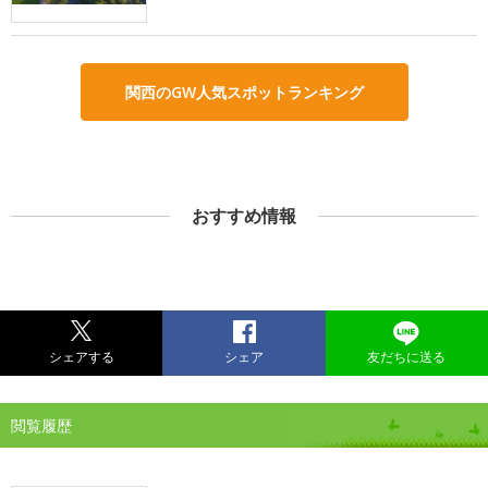
関西のGW人気スポットランキング
おすすめ情報
シェアする
シェア
友だちに送る
閲覧履歴