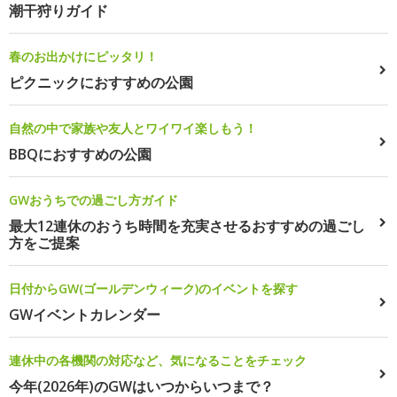
潮干狩りガイド
春のお出かけにピッタリ！
ピクニックにおすすめの公園
自然の中で家族や友人とワイワイ楽しもう！
BBQにおすすめの公園
GWおうちでの過ごし方ガイド
最大12連休のおうち時間を充実させるおすすめの過ごし
方をご提案
日付からGW(ゴールデンウィーク)のイベントを探す
GWイベントカレンダー
連休中の各機関の対応など、気になることをチェック
今年(2026年)のGWはいつからいつまで？