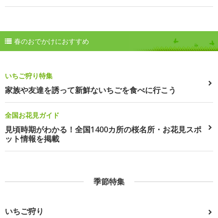
春のおでかけにおすすめ
いちご狩り特集
家族や友達を誘って新鮮ないちごを食べに行こう
全国お花見ガイド
見頃時期がわかる！全国1400カ所の桜名所・お花見スポ
ット情報を掲載
季節特集
いちご狩り