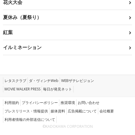
花火大会
夏休み（夏祭り）
紅葉
イルミネーション
レタスクラブ
ダ・ヴィンチWeb
WEBザテレビジョン
MOVIE WALKER PRESS
毎日が発見ネット
利用規約
プライバシーポリシー
推奨環境
お問い合わせ
プレスリリース・情報提供
媒体資料
広告掲載について
会社概要
利用者情報の外部送信について
©KADOKAWA CORPORATION