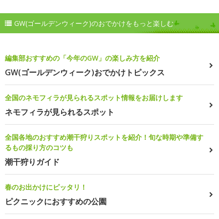
GW(ゴールデンウィーク)のおでかけをもっと楽しむ
編集部おすすめの「今年のGW」の楽しみ方を紹介
GW(ゴールデンウィーク)おでかけトピックス
全国のネモフィラが見られるスポット情報をお届けします
ネモフィラが見られるスポット
全国各地のおすすめ潮干狩りスポットを紹介！旬な時期や準備す
るもの採り方のコツも
潮干狩りガイド
春のお出かけにピッタリ！
ピクニックにおすすめの公園