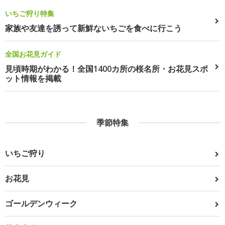
いちご狩り特集
家族や友達を誘って新鮮ないちごを食べに行こう
全国お花見ガイド
見頃時期がわかる！全国1400カ所の桜名所・お花見スポ
ット情報を掲載
季節特集
いちご狩り
お花見
ゴールデンウィーク