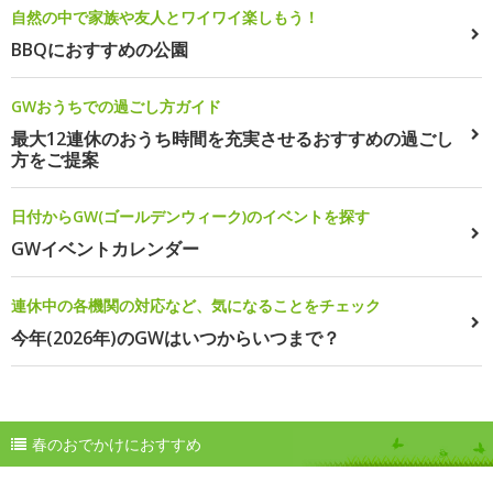
自然の中で家族や友人とワイワイ楽しもう！
BBQにおすすめの公園
GWおうちでの過ごし方ガイド
最大12連休のおうち時間を充実させるおすすめの過ごし
方をご提案
日付からGW(ゴールデンウィーク)のイベントを探す
GWイベントカレンダー
連休中の各機関の対応など、気になることをチェック
今年(2026年)のGWはいつからいつまで？
春のおでかけにおすすめ