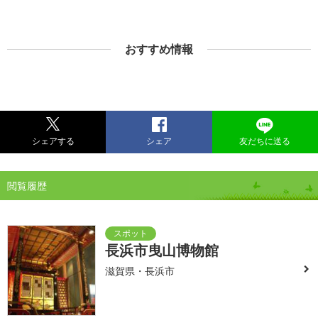
おすすめ情報
シェアする
シェア
友だちに送る
閲覧履歴
長浜市曳山博物館
滋賀県・長浜市