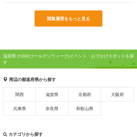
閲覧履歴をもっと見る
滋賀県 のGW(ゴールデンウィーク)イベント・おでかけスポットを探
す
周辺の都道府県から探す
関西
滋賀県
京都府
大阪府
兵庫県
奈良県
和歌山県
カテゴリから探す