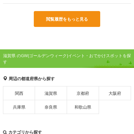
閲覧履歴をもっと見る
滋賀県 のGW(ゴールデンウィーク)イベント・おでかけスポットを探
す
周辺の都道府県から探す
関西
滋賀県
京都府
大阪府
兵庫県
奈良県
和歌山県
カテゴリから探す