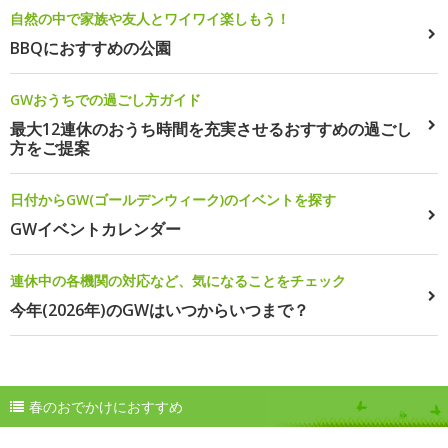
自然の中で家族や友人とワイワイ楽しもう！
BBQにおすすめの公園
GWおうちでの過ごし方ガイド
最大12連休のおうち時間を充実させるおすすめの過ごし
方をご提案
日付からGW(ゴールデンウィーク)のイベントを探す
GWイベントカレンダー
連休中の各機関の対応など、気になることをチェック
今年(2026年)のGWはいつからいつまで？
春のおでかけにおすすめ