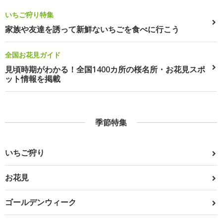
いちご狩り特集
家族や友達を誘って新鮮ないちごを食べに行こう
全国お花見ガイド
見頃時期がわかる！全国1400カ所の桜名所・お花見スポ
ット情報を掲載
季節特集
いちご狩り
お花見
ゴールデンウィーク