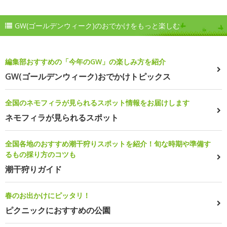
GW(ゴールデンウィーク)のおでかけをもっと楽しむ
編集部おすすめの「今年のGW」の楽しみ方を紹介
GW(ゴールデンウィーク)おでかけトピックス
全国のネモフィラが見られるスポット情報をお届けします
ネモフィラが見られるスポット
全国各地のおすすめ潮干狩りスポットを紹介！旬な時期や準備す
るもの採り方のコツも
潮干狩りガイド
春のお出かけにピッタリ！
ピクニックにおすすめの公園