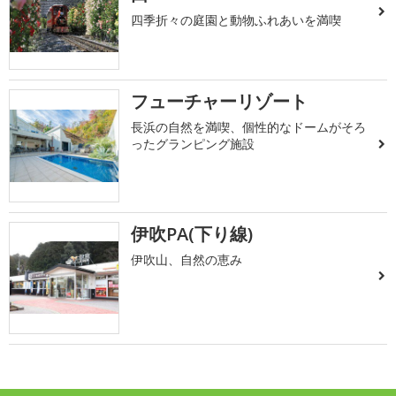
四季折々の庭園と動物ふれあいを満喫
フューチャーリゾート
長浜の自然を満喫、個性的なドームがそろ
ったグランピング施設
伊吹PA(下り線)
伊吹山、自然の恵み