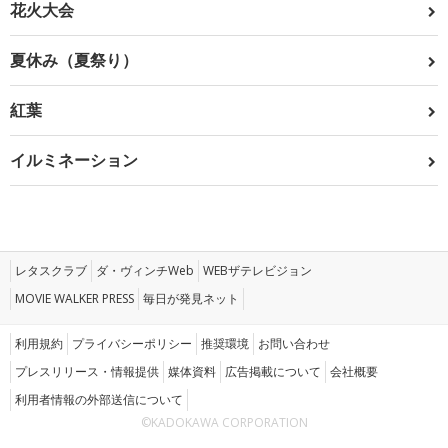
花火大会
夏休み（夏祭り）
紅葉
イルミネーション
レタスクラブ
ダ・ヴィンチWeb
WEBザテレビジョン
MOVIE WALKER PRESS
毎日が発見ネット
利用規約
プライバシーポリシー
推奨環境
お問い合わせ
プレスリリース・情報提供
媒体資料
広告掲載について
会社概要
利用者情報の外部送信について
©KADOKAWA CORPORATION