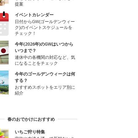
提案
イベントカレンダー
日付からGW(ゴールデンウィー
ク)のイベントスケジュールを
チェック！
今年(2026年)のGWはいつから
いつまで？
連休中の各機関の対応など、気
になることをチェック
今年のゴールデンウィークは何
する？
おすすめスポットをエリア別に
紹介
春のおでかけにおすすめ
いちご狩り特集