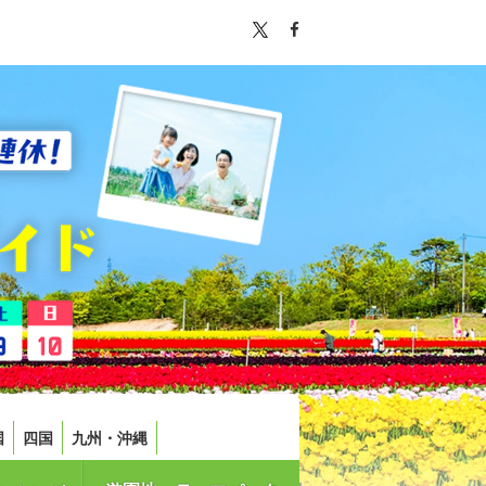
国
四国
九州・沖縄