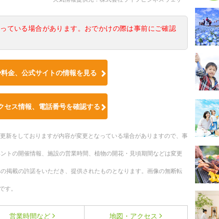
なっている場合があります。おでかけの際は事前にご確認
や料金、公式サイトの情報を見る
クセス情報、電話番号を確認する
随時更新をしておりますが内容が変更となっている場合がありますので、事
ベントの開催情報、施設の営業時間、植物の開花・見頃期間などは変更
への掲載の許諾をいただき、提供されたものとなります。画像の無断転
です。
営業時間など
地図・アクセス