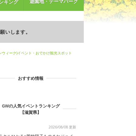
遊園地・テーマパーク
ンキング
お願いします。
ンウィーク)イベント・おでかけ観光スポット
おすすめ情報
GWの人気イベントランキング
【滋賀県】
2026/08/08 更新