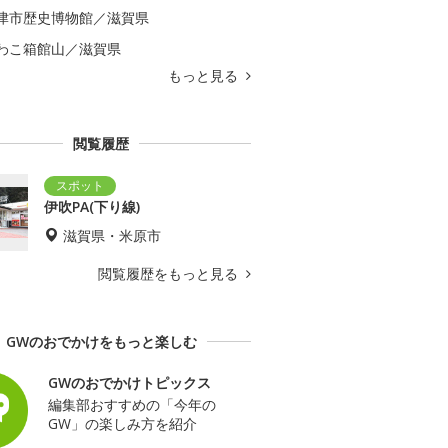
津市歴史博物館／滋賀県
わこ箱館山／滋賀県
もっと見る
閲覧履歴
伊吹PA(下り線)
滋賀県・米原市
閲覧履歴をもっと見る
GWのおでかけをもっと楽しむ
GWのおでかけトピックス
編集部おすすめの「今年の
GW」の楽しみ方を紹介