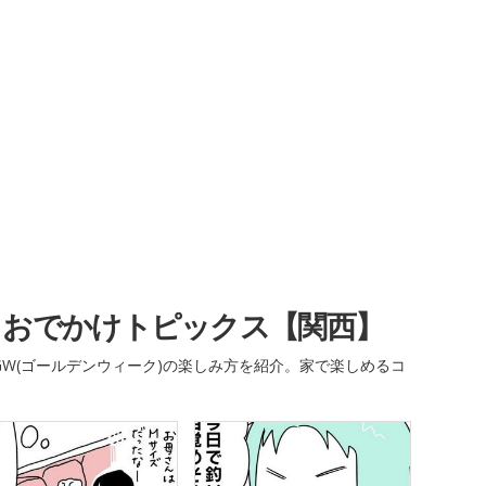
・おでかけトピックス【関西】
W(ゴールデンウィーク)の楽しみ方を紹介。家で楽しめるコ