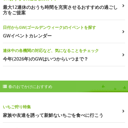
最大12連休のおうち時間を充実させるおすすめの過ごし
方をご提案
日付からGW(ゴールデンウィーク)のイベントを探す
GWイベントカレンダー
連休中の各機関の対応など、気になることをチェック
今年(2026年)のGWはいつからいつまで？
春のおでかけにおすすめ
いちご狩り特集
家族や友達を誘って新鮮ないちごを食べに行こう