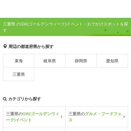
三重県 のGW(ゴールデンウィーク)イベント・おでかけスポットを探
す
周辺の都道府県から探す
東海
岐阜県
静岡県
愛知県
三重県
カテゴリから探す
三重県の
GW(ゴールデンウィ
三重県の
グルメ・フードフェ
ーク)イベント
ス