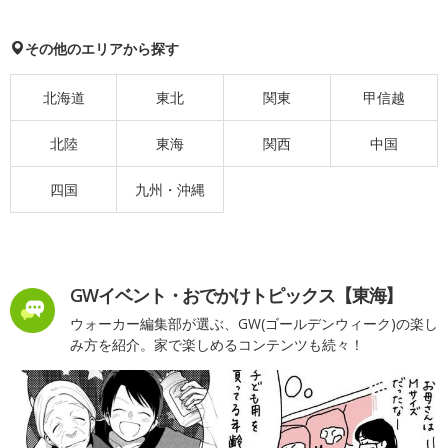
その他のエリアから探す
北海道
東北
関東
甲信越
北陸
東海
関西
中国
四国
九州・沖縄
GWイベント・おでかけトピックス【東海】
ウォーカー編集部が選ぶ、GW(ゴールデンウィーク)の楽し
み方を紹介。家で楽しめるコンテンツも続々！