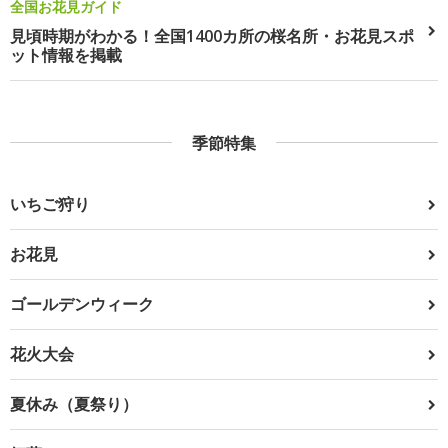
全国お花見ガイド
見頃時期がわかる！全国1400カ所の桜名所・お花見スポ
ット情報を掲載
季節特集
いちご狩り
お花見
ゴールデンウィーク
花火大会
夏休み（夏祭り）