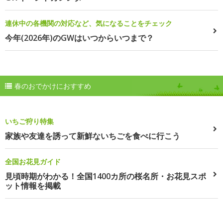
連休中の各機関の対応など、気になることをチェック
今年(2026年)のGWはいつからいつまで？
春のおでかけにおすすめ
いちご狩り特集
家族や友達を誘って新鮮ないちごを食べに行こう
全国お花見ガイド
見頃時期がわかる！全国1400カ所の桜名所・お花見スポ
ット情報を掲載