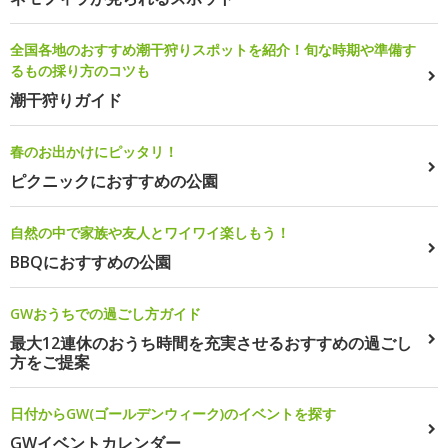
全国各地のおすすめ潮干狩りスポットを紹介！旬な時期や準備す
るもの採り方のコツも
潮干狩りガイド
春のお出かけにピッタリ！
ピクニックにおすすめの公園
自然の中で家族や友人とワイワイ楽しもう！
BBQにおすすめの公園
GWおうちでの過ごし方ガイド
最大12連休のおうち時間を充実させるおすすめの過ごし
方をご提案
日付からGW(ゴールデンウィーク)のイベントを探す
GWイベントカレンダー