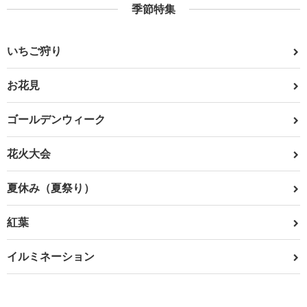
季節特集
いちご狩り
お花見
ゴールデンウィーク
花火大会
夏休み（夏祭り）
紅葉
イルミネーション