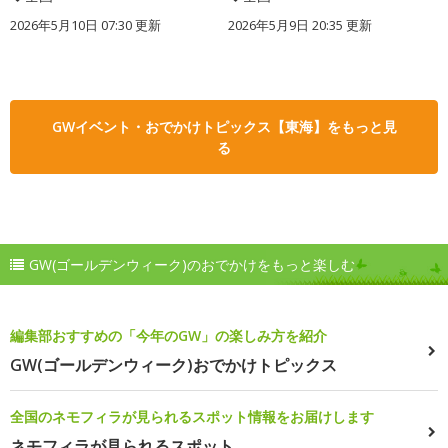
2026年5月10日 07:30 更新
2026年5月9日 20:35 更新
GWイベント・おでかけトピックス【東海】をもっと見
る
GW(ゴールデンウィーク)のおでかけをもっと楽しむ
編集部おすすめの「今年のGW」の楽しみ方を紹介
GW(ゴールデンウィーク)おでかけトピックス
全国のネモフィラが見られるスポット情報をお届けします
ネモフィラが見られるスポット