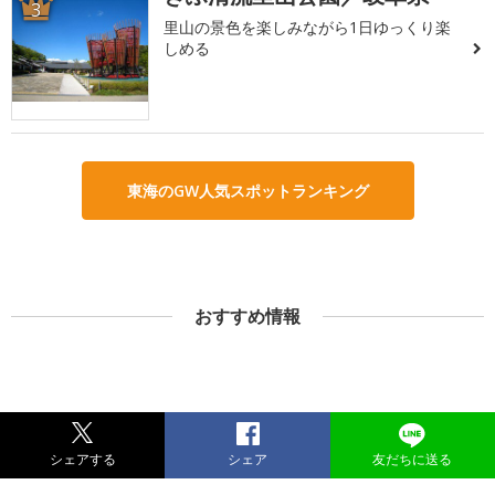
3
里山の景色を楽しみながら1日ゆっくり楽
しめる
東海のGW人気スポットランキング
おすすめ情報
シェアする
シェア
友だちに送る