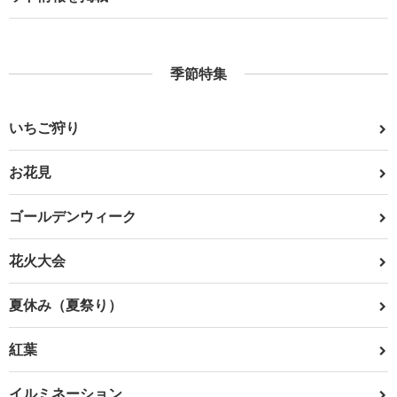
季節特集
いちご狩り
お花見
ゴールデンウィーク
花火大会
夏休み（夏祭り）
紅葉
イルミネーション