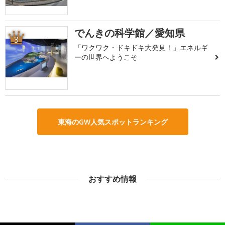
でんきの科学館／愛知県
3
「ワクワク・ドキドキ大発見！」エネルギ
ーの世界へようこそ
東海のGW人気スポットランキング
おすすめ情報