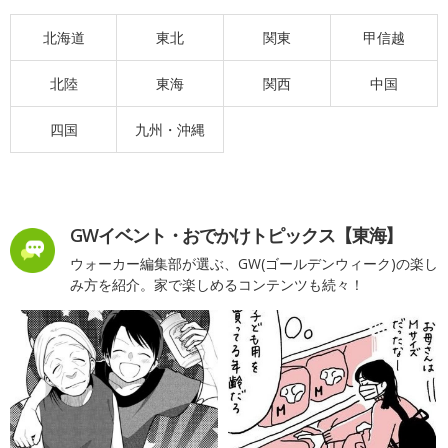
北海道
東北
関東
甲信越
北陸
東海
関西
中国
四国
九州・沖縄
GWイベント・おでかけトピックス【東海】
ウォーカー編集部が選ぶ、GW(ゴールデンウィーク)の楽し
み方を紹介。家で楽しめるコンテンツも続々！