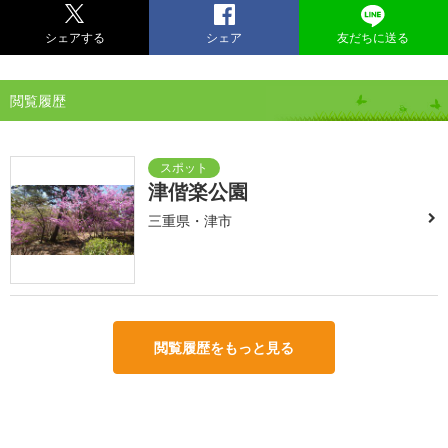
シェアする
シェア
友だちに送る
閲覧履歴
津偕楽公園
三重県・津市
閲覧履歴をもっと見る