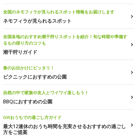
全国のネモフィラが見られるスポット情報をお届けします
ネモフィラが見られるスポット
全国各地のおすすめ潮干狩りスポットを紹介！旬な時期や準備す
るもの採り方のコツも
潮干狩りガイド
春のお出かけにピッタリ！
ピクニックにおすすめの公園
自然の中で家族や友人とワイワイ楽しもう！
BBQにおすすめの公園
GWおうちでの過ごし方ガイド
最大12連休のおうち時間を充実させるおすすめの過ごし
方をご提案