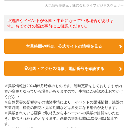
天気情報提供元：株式会社ライフビジネスウェザー
※施設やイベントが休園・中止になっている場合がありま
す。おでかけの際は事前にご確認ください。
営業時間や料金、公式サイトの情報を見る
地図・アクセス情報、電話番号を確認する
※掲載情報は2024年5月時点のものです。随時更新をしておりますが内
容が変更となっている場合がありますので、事前にご確認の上おでかけ
ください。
※自然災害の影響やその他諸事情により、イベントの開催情報、施設の
営業時間、植物の開花・見頃期間などは変更になる場合があります。
※掲載されている画像は取材先から本ページへの掲載の許諾をいただ
き、提供されたものとなります。画像の無断転載(二次使用)は禁止で
す。