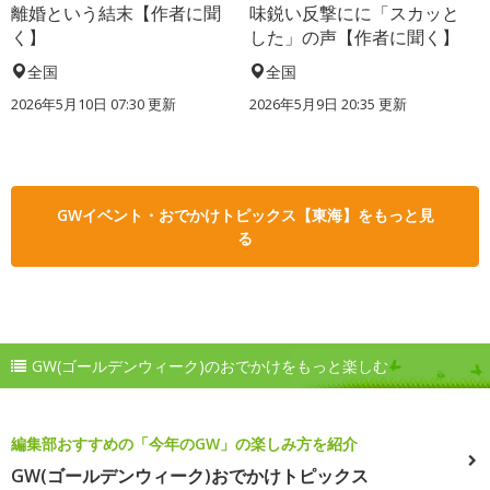
離婚という結末【作者に聞
味鋭い反撃にに「スカッと
く】
した」の声【作者に聞く】
全国
全国
2026年5月10日 07:30 更新
2026年5月9日 20:35 更新
GWイベント・おでかけトピックス【東海】をもっと見
る
GW(ゴールデンウィーク)のおでかけをもっと楽しむ
編集部おすすめの「今年のGW」の楽しみ方を紹介
GW(ゴールデンウィーク)おでかけトピックス