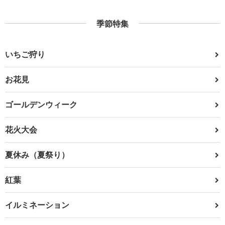
季節特集
いちご狩り
お花見
ゴールデンウィーク
花火大会
夏休み（夏祭り）
紅葉
イルミネーション