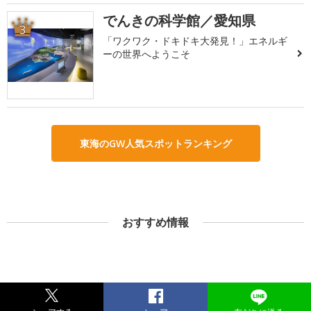
でんきの科学館／愛知県
3
「ワクワク・ドキドキ大発見！」エネルギ
ーの世界へようこそ
東海のGW人気スポットランキング
おすすめ情報