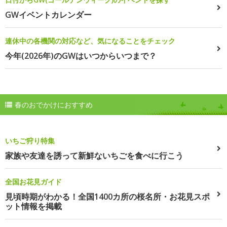
GWイベントカレンダー
連休中の各機関の対応など、気になることをチェック
今年(2026年)のGWはいつからいつまで？
春のおでかけにおすすめ
いちご狩り特集
家族や友達を誘って新鮮ないちごを食べに行こう
全国お花見ガイド
見頃時期がわかる！全国1400カ所の桜名所・お花見スポ
ット情報を掲載