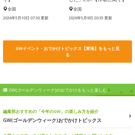
全国
全国
2026年5月10日 07:30 更新
2026年5月9日 20:35 更新
GWイベント・おでかけトピックス【東海】をもっと見
る
GW(ゴールデンウィーク)のおでかけをもっと楽しむ
編集部おすすめの「今年のGW」の楽しみ方を紹介
GW(ゴールデンウィーク)おでかけトピックス