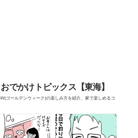
・おでかけトピックス【東海】
W(ゴールデンウィーク)の楽しみ方を紹介。家で楽しめるコ