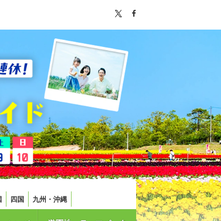
国
四国
九州・沖縄