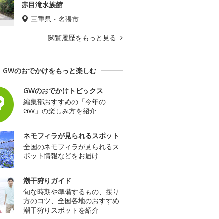
赤目滝水族館
三重県・名張市
閲覧履歴をもっと見る
GWのおでかけをもっと楽しむ
GWのおでかけトピックス
編集部おすすめの「今年の
GW」の楽しみ方を紹介
ネモフィラが見られるスポット
全国のネモフィラが見られるス
ポット情報などをお届け
潮干狩りガイド
旬な時期や準備するもの、採り
方のコツ、全国各地のおすすめ
潮干狩りスポットを紹介