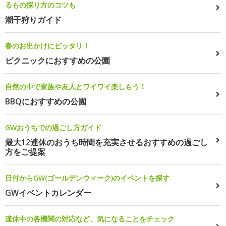
るもの採り方のコツも
潮干狩りガイド
春のお出かけにピッタリ！
ピクニックにおすすめの公園
自然の中で家族や友人とワイワイ楽しもう！
BBQにおすすめの公園
GWおうちでの過ごし方ガイド
最大12連休のおうち時間を充実させるおすすめの過ごし
方をご提案
日付からGW(ゴールデンウィーク)のイベントを探す
GWイベントカレンダー
連休中の各機関の対応など、気になることをチェック