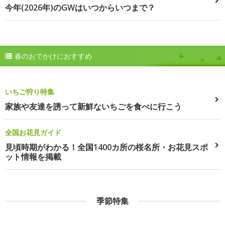
今年(2026年)のGWはいつからいつまで？
春のおでかけにおすすめ
いちご狩り特集
家族や友達を誘って新鮮ないちごを食べに行こう
全国お花見ガイド
見頃時期がわかる！全国1400カ所の桜名所・お花見スポ
ット情報を掲載
季節特集