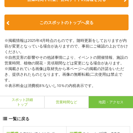
このスポットのトップへ戻る
※掲載情報は2025年4月時点のものです。随時更新をしておりますが内
容が変更となっている場合がありますので、事前にご確認の上おでかけ
ください。
※自然災害の影響やその他諸事情により、イベントの開催情報、施設の
営業時間、植物の開花・見頃期間などは変更になる場合があります。
※掲載されている画像は取材先から本ページへの掲載の許諾をいただ
き、提供されたものとなります。画像の無断転載(二次使用)は禁止で
す。
※表示料金は消費税8％ないし10％の内税表示です。
スポット詳細
営業時間など
地図・アクセス
トップ
一覧に戻る