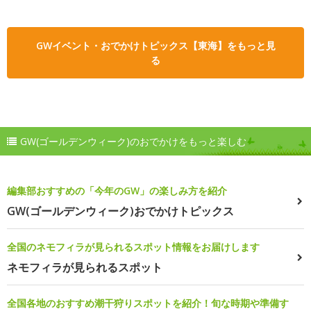
GWイベント・おでかけトピックス【東海】をもっと見
る
GW(ゴールデンウィーク)のおでかけをもっと楽しむ
編集部おすすめの「今年のGW」の楽しみ方を紹介
GW(ゴールデンウィーク)おでかけトピックス
全国のネモフィラが見られるスポット情報をお届けします
ネモフィラが見られるスポット
全国各地のおすすめ潮干狩りスポットを紹介！旬な時期や準備す