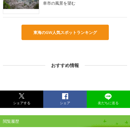
阜市の風景を望む
東海のGW人気スポットランキング
おすすめ情報
シェアする
シェア
友だちに送る
閲覧履歴