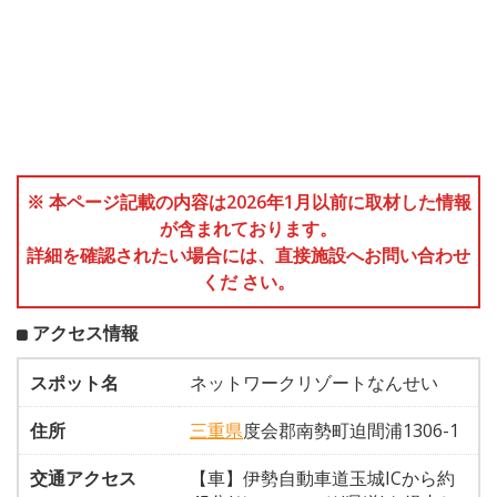
※ 本ページ記載の内容は2026年1月以前に取材した情報
が含まれております。
詳細を確認されたい場合には、直接施設へお問い合わせ
くだ さい。
アクセス情報
スポット名
ネットワークリゾートなんせい
住所
三重県
度会郡南勢町迫間浦1306-1
交通アクセス
【車】伊勢自動車道玉城ICから約