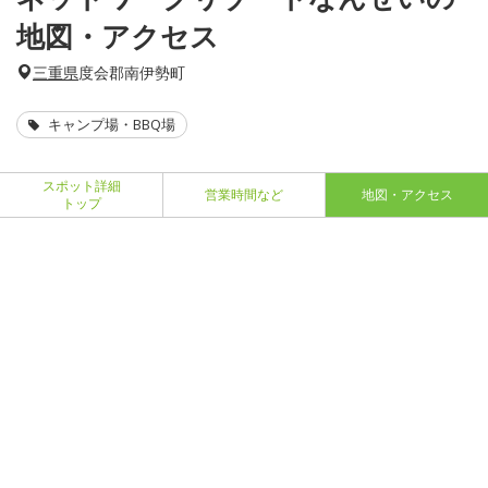
地図・アクセス
三重県
度会郡南伊勢町
キャンプ場・BBQ場
スポット詳細
営業時間など
地図・アクセス
トップ