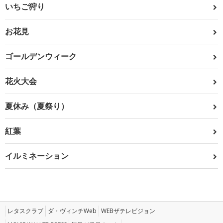
いちご狩り
お花見
ゴールデンウィーク
花火大会
夏休み（夏祭り）
紅葉
イルミネーション
レタスクラブ
ダ・ヴィンチWeb
WEBザテレビジョン