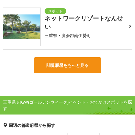
ネットワークリゾートなんせ
い
三重県・度会郡南伊勢町
閲覧履歴をもっと見る
三重県 のGW(ゴールデンウィーク)イベント・おでかけスポットを探
す
周辺の都道府県から探す