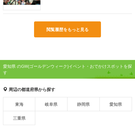
閲覧履歴をもっと見る
愛知県 のGW(ゴールデンウィーク)イベント・おでかけスポットを探
す
周辺の都道府県から探す
東海
岐阜県
静岡県
愛知県
三重県