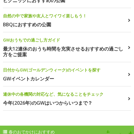
ピクニックにおすすめの公園
自然の中で家族や友人とワイワイ楽しもう！
BBQにおすすめの公園
GWおうちでの過ごし方ガイド
最大12連休のおうち時間を充実させるおすすめの過ごし
方をご提案
日付からGW(ゴールデンウィーク)のイベントを探す
GWイベントカレンダー
連休中の各機関の対応など、気になることをチェック
今年(2026年)のGWはいつからいつまで？
春のおでかけにおすすめ