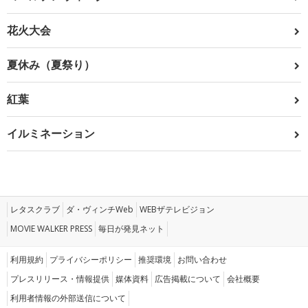
花火大会
夏休み（夏祭り）
紅葉
イルミネーション
レタスクラブ
ダ・ヴィンチWeb
WEBザテレビジョン
MOVIE WALKER PRESS
毎日が発見ネット
利用規約
プライバシーポリシー
推奨環境
お問い合わせ
プレスリリース・情報提供
媒体資料
広告掲載について
会社概要
利用者情報の外部送信について