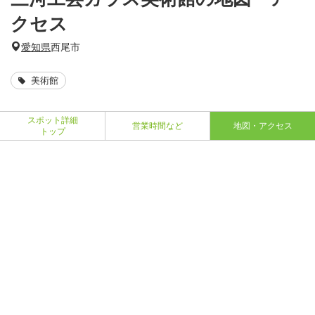
クセス
愛知県
西尾市
美術館
スポット詳細
営業時間など
地図・アクセス
トップ