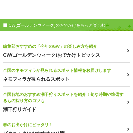
GW(ゴールデンウィーク)のおでかけをもっと楽しむ
編集部おすすめの「今年のGW」の楽しみ方を紹介
GW(ゴールデンウィーク)おでかけトピックス
全国のネモフィラが見られるスポット情報をお届けします
ネモフィラが見られるスポット
全国各地のおすすめ潮干狩りスポットを紹介！旬な時期や準備す
るもの採り方のコツも
潮干狩りガイド
春のお出かけにピッタリ！