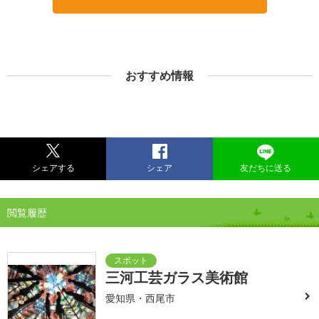
おすすめ情報
シェアする
シェア
友だちに送る
閲覧履歴
三河工芸ガラス美術館
愛知県・西尾市