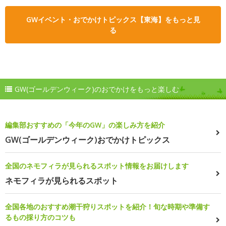
GWイベント・おでかけトピックス【東海】をもっと見
る
GW(ゴールデンウィーク)のおでかけをもっと楽しむ
編集部おすすめの「今年のGW」の楽しみ方を紹介
GW(ゴールデンウィーク)おでかけトピックス
全国のネモフィラが見られるスポット情報をお届けします
ネモフィラが見られるスポット
全国各地のおすすめ潮干狩りスポットを紹介！旬な時期や準備す
るもの採り方のコツも