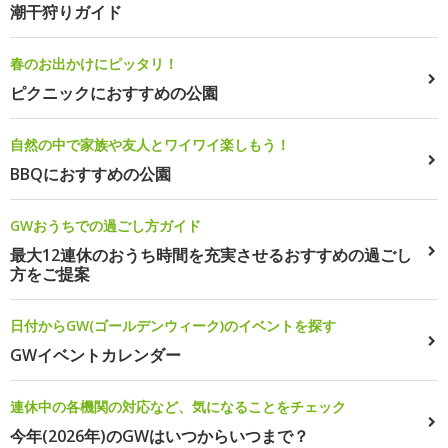
潮干狩りガイド
春のお出かけにピッタリ！
ピクニックにおすすめの公園
自然の中で家族や友人とワイワイ楽しもう！
BBQにおすすめの公園
GWおうちでの過ごし方ガイド
最大12連休のおうち時間を充実させるおすすめの過ごし
方をご提案
日付からGW(ゴールデンウィーク)のイベントを探す
GWイベントカレンダー
連休中の各機関の対応など、気になることをチェック
今年(2026年)のGWはいつからいつまで？