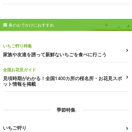
春のおでかけにおすすめ
いちご狩り特集
家族や友達を誘って新鮮ないちごを食べに行こう
全国お花見ガイド
見頃時期がわかる！全国1400カ所の桜名所・お花見スポ
ット情報を掲載
季節特集
いちご狩り