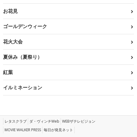
お花見
ゴールデンウィーク
花火大会
夏休み（夏祭り）
紅葉
イルミネーション
レタスクラブ
ダ・ヴィンチWeb
WEBザテレビジョン
MOVIE WALKER PRESS
毎日が発見ネット