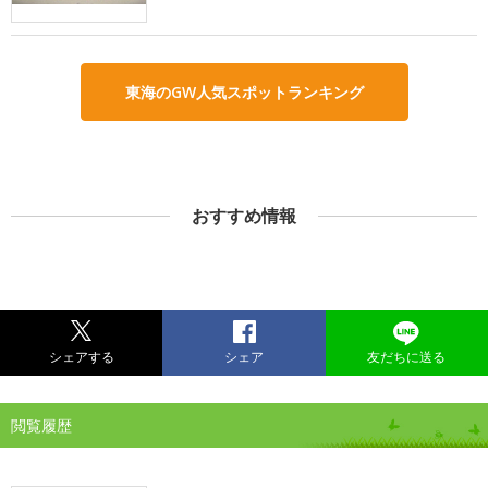
東海のGW人気スポットランキング
おすすめ情報
シェアする
シェア
友だちに送る
閲覧履歴