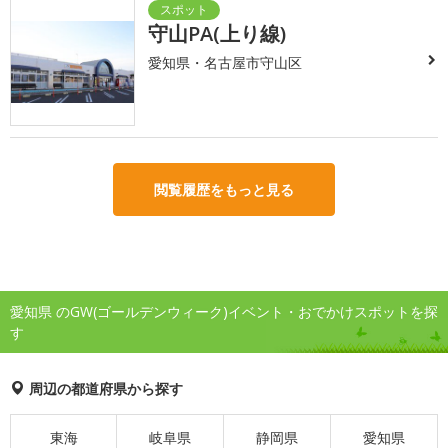
守山PA(上り線)
愛知県・名古屋市守山区
閲覧履歴をもっと見る
愛知県 のGW(ゴールデンウィーク)イベント・おでかけスポットを探
す
周辺の都道府県から探す
東海
岐阜県
静岡県
愛知県