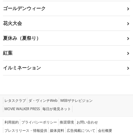
ゴールデンウィーク
花火大会
夏休み（夏祭り）
紅葉
イルミネーション
レタスクラブ
ダ・ヴィンチWeb
WEBザテレビジョン
MOVIE WALKER PRESS
毎日が発見ネット
利用規約
プライバシーポリシー
推奨環境
お問い合わせ
プレスリリース・情報提供
媒体資料
広告掲載について
会社概要