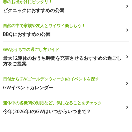
春のお出かけにピッタリ！
ピクニックにおすすめの公園
自然の中で家族や友人とワイワイ楽しもう！
BBQにおすすめの公園
GWおうちでの過ごし方ガイド
最大12連休のおうち時間を充実させるおすすめの過ごし
方をご提案
日付からGW(ゴールデンウィーク)のイベントを探す
GWイベントカレンダー
連休中の各機関の対応など、気になることをチェック
今年(2026年)のGWはいつからいつまで？