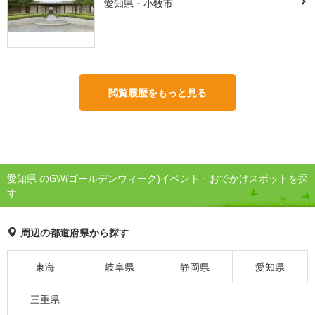
愛知県・小牧市
閲覧履歴をもっと見る
愛知県 のGW(ゴールデンウィーク)イベント・おでかけスポットを探
す
周辺の都道府県から探す
東海
岐阜県
静岡県
愛知県
三重県