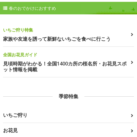
春のおでかけにおすすめ
いちご狩り特集
家族や友達を誘って新鮮ないちごを食べに行こう
全国お花見ガイド
見頃時期がわかる！全国1400カ所の桜名所・お花見スポ
ット情報を掲載
季節特集
いちご狩り
お花見