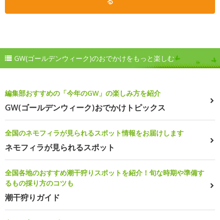
る
GW(ゴールデンウィーク)のおでかけをもっと楽しむ
編集部おすすめの「今年のGW」の楽しみ方を紹介
GW(ゴールデンウィーク)おでかけトピックス
全国のネモフィラが見られるスポット情報をお届けします
ネモフィラが見られるスポット
全国各地のおすすめ潮干狩りスポットを紹介！旬な時期や準備す
るもの採り方のコツも
潮干狩りガイド