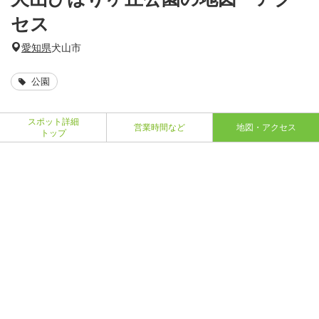
セス
愛知県
犬山市
公園
スポット詳細
営業時間など
地図・アクセス
トップ