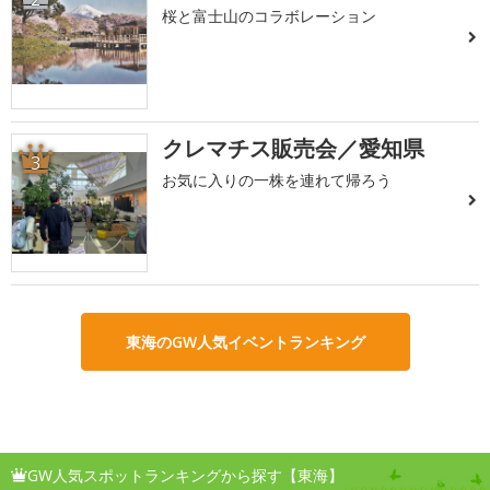
桜と富士山のコラボレーション
クレマチス販売会／愛知県
3
お気に入りの一株を連れて帰ろう
東海のGW人気イベントランキング
GW人気スポットランキングから探す【東海】