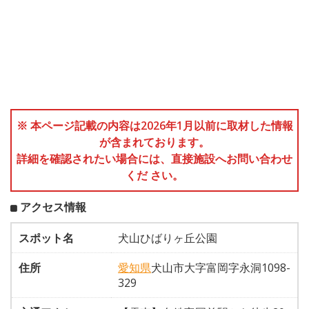
※ 本ページ記載の内容は2026年1月以前に取材した情報
が含まれております。
詳細を確認されたい場合には、直接施設へお問い合わせ
くだ さい。
アクセス情報
スポット名
犬山ひばりヶ丘公園
住所
愛知県
犬山市大字富岡字永洞1098-
329