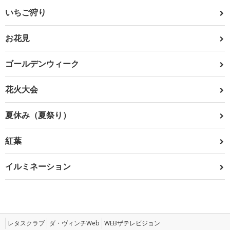
いちご狩り
お花見
ゴールデンウィーク
花火大会
夏休み（夏祭り）
紅葉
イルミネーション
レタスクラブ
ダ・ヴィンチWeb
WEBザテレビジョン