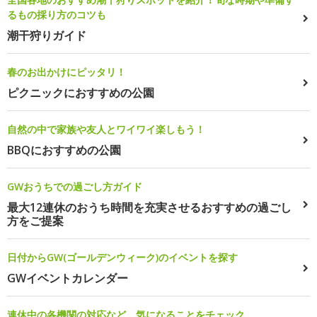
るもの採り方のコツも
潮干狩りガイド
春のお出かけにピッタリ！
ピクニックにおすすめの公園
自然の中で家族や友人とワイワイ楽しもう！
BBQにおすすめの公園
GWおうちでの過ごし方ガイド
最大12連休のおうち時間を充実させるおすすめの過ごし
方をご提案
日付からGW(ゴールデンウィーク)のイベントを探す
GWイベントカレンダー
連休中の各機関の対応など、気になることをチェック