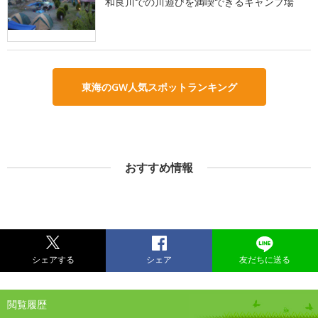
和良川での川遊びを満喫できるキャンプ場
東海のGW人気スポットランキング
おすすめ情報
シェアする
シェア
友だちに送る
閲覧履歴