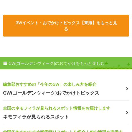
GWイベント・おでかけトピックス【東海】をもっと見
る
GW(ゴールデンウィーク)のおでかけをもっと楽しむ
編集部おすすめの「今年のGW」の楽しみ方を紹介
GW(ゴールデンウィーク)おでかけトピックス
全国のネモフィラが見られるスポット情報をお届けします
ネモフィラが見られるスポット
全国各地のおすすめ潮干狩りスポットを紹介！旬な時期や準備す