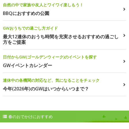
自然の中で家族や友人とワイワイ楽しもう！
BBQにおすすめの公園
GWおうちでの過ごし方ガイド
最大12連休のおうち時間を充実させるおすすめの過ごし
方をご提案
日付からGW(ゴールデンウィーク)のイベントを探す
GWイベントカレンダー
連休中の各機関の対応など、気になることをチェック
今年(2026年)のGWはいつからいつまで？
春のおでかけにおすすめ