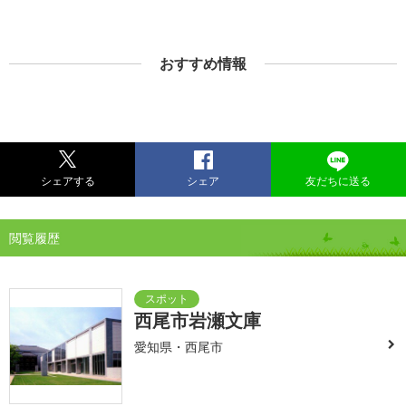
おすすめ情報
シェアする
シェア
友だちに送る
閲覧履歴
西尾市岩瀬文庫
愛知県・西尾市