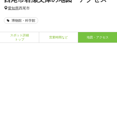
愛知県
西尾市
博物館・科学館
スポット詳細
営業時間など
地図・アクセス
トップ