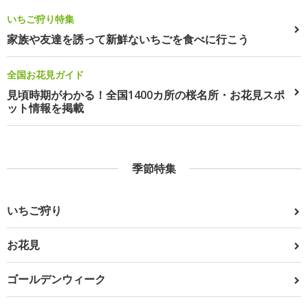
いちご狩り特集
家族や友達を誘って新鮮ないちごを食べに行こう
全国お花見ガイド
見頃時期がわかる！全国1400カ所の桜名所・お花見スポ
ット情報を掲載
季節特集
いちご狩り
お花見
ゴールデンウィーク