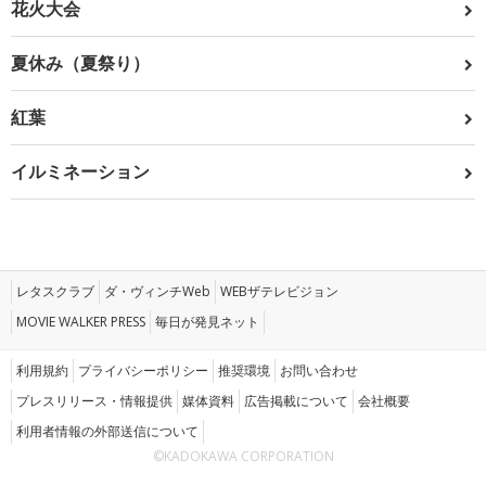
花火大会
夏休み（夏祭り）
紅葉
イルミネーション
レタスクラブ
ダ・ヴィンチWeb
WEBザテレビジョン
MOVIE WALKER PRESS
毎日が発見ネット
利用規約
プライバシーポリシー
推奨環境
お問い合わせ
プレスリリース・情報提供
媒体資料
広告掲載について
会社概要
利用者情報の外部送信について
©KADOKAWA CORPORATION