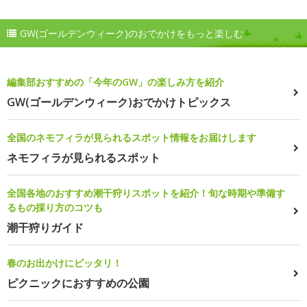
GW(ゴールデンウィーク)のおでかけをもっと楽しむ
編集部おすすめの「今年のGW」の楽しみ方を紹介
GW(ゴールデンウィーク)おでかけトピックス
全国のネモフィラが見られるスポット情報をお届けします
ネモフィラが見られるスポット
全国各地のおすすめ潮干狩りスポットを紹介！旬な時期や準備す
るもの採り方のコツも
潮干狩りガイド
春のお出かけにピッタリ！
ピクニックにおすすめの公園