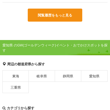
閲覧履歴をもっと見る
愛知県 のGW(ゴールデンウィーク)イベント・おでかけスポットを探
す
周辺の都道府県から探す
東海
岐阜県
静岡県
愛知県
三重県
カテゴリから探す