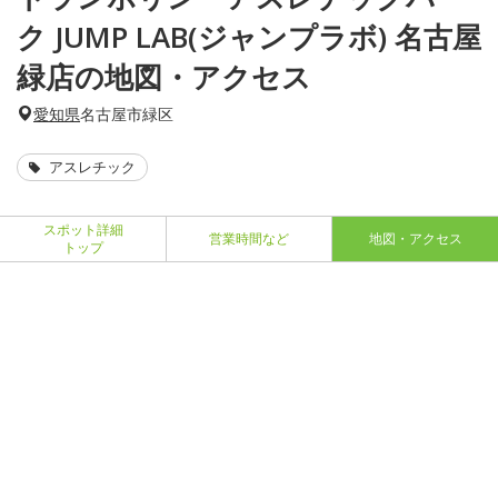
ク JUMP LAB(ジャンプラボ) 名古屋
緑店の地図・アクセス
愛知県
名古屋市緑区
アスレチック
スポット詳細
営業時間など
地図・アクセス
トップ