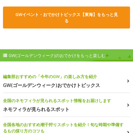
GWイベント・おでかけトピックス【東海】をもっと見
る
GW(ゴールデンウィーク)のおでかけをもっと楽しむ
編集部おすすめの「今年のGW」の楽しみ方を紹介
GW(ゴールデンウィーク)おでかけトピックス
全国のネモフィラが見られるスポット情報をお届けします
ネモフィラが見られるスポット
全国各地のおすすめ潮干狩りスポットを紹介！旬な時期や準備す
るもの採り方のコツも