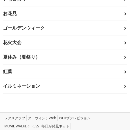
お花見
ゴールデンウィーク
花火大会
夏休み（夏祭り）
紅葉
イルミネーション
レタスクラブ
ダ・ヴィンチWeb
WEBザテレビジョン
MOVIE WALKER PRESS
毎日が発見ネット