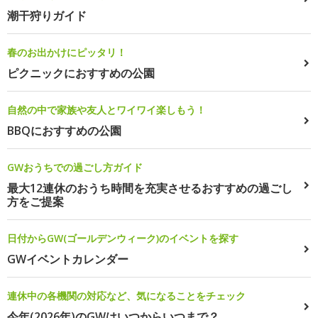
潮干狩りガイド
春のお出かけにピッタリ！
ピクニックにおすすめの公園
自然の中で家族や友人とワイワイ楽しもう！
BBQにおすすめの公園
GWおうちでの過ごし方ガイド
最大12連休のおうち時間を充実させるおすすめの過ごし
方をご提案
日付からGW(ゴールデンウィーク)のイベントを探す
GWイベントカレンダー
連休中の各機関の対応など、気になることをチェック
今年(2026年)のGWはいつからいつまで？