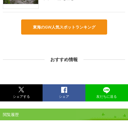
東海のGW人気スポットランキング
おすすめ情報
シェアする
シェア
友だちに送る
閲覧履歴