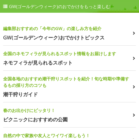
GW(ゴールデンウィーク)のおでかけをもっと楽しむ
編集部おすすめの「今年のGW」の楽しみ方を紹介
GW(ゴールデンウィーク)おでかけトピックス
全国のネモフィラが見られるスポット情報をお届けします
ネモフィラが見られるスポット
全国各地のおすすめ潮干狩りスポットを紹介！旬な時期や準備す
るもの採り方のコツも
潮干狩りガイド
春のお出かけにピッタリ！
ピクニックにおすすめの公園
自然の中で家族や友人とワイワイ楽しもう！