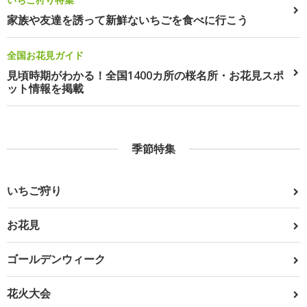
家族や友達を誘って新鮮ないちごを食べに行こう
全国お花見ガイド
見頃時期がわかる！全国1400カ所の桜名所・お花見スポ
ット情報を掲載
季節特集
いちご狩り
お花見
ゴールデンウィーク
花火大会