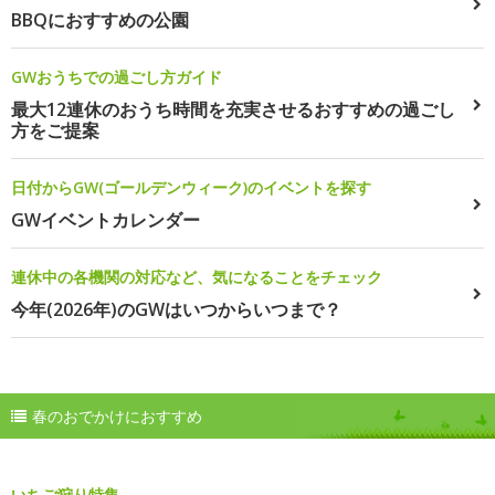
BBQにおすすめの公園
GWおうちでの過ごし方ガイド
最大12連休のおうち時間を充実させるおすすめの過ごし
方をご提案
日付からGW(ゴールデンウィーク)のイベントを探す
GWイベントカレンダー
連休中の各機関の対応など、気になることをチェック
今年(2026年)のGWはいつからいつまで？
春のおでかけにおすすめ
いちご狩り特集