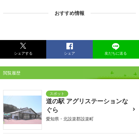
おすすめ情報
シェアする
シェア
友だちに送る
閲覧履歴
道の駅 アグリステーションな
ぐら
愛知県・北設楽郡設楽町