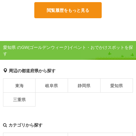
閲覧履歴をもっと見る
愛知県 のGW(ゴールデンウィーク)イベント・おでかけスポットを探
す
周辺の都道府県から探す
東海
岐阜県
静岡県
愛知県
三重県
カテゴリから探す