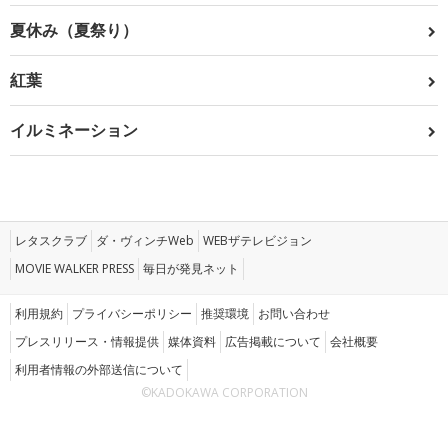
夏休み（夏祭り）
紅葉
イルミネーション
レタスクラブ
ダ・ヴィンチWeb
WEBザテレビジョン
MOVIE WALKER PRESS
毎日が発見ネット
利用規約
プライバシーポリシー
推奨環境
お問い合わせ
プレスリリース・情報提供
媒体資料
広告掲載について
会社概要
利用者情報の外部送信について
©KADOKAWA CORPORATION