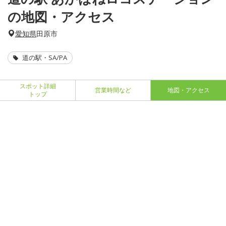
の地図・アクセス
愛知県
田原市
道の駅・SA/PA
スポット詳細
営業時間など
地図・アクセス
トップ