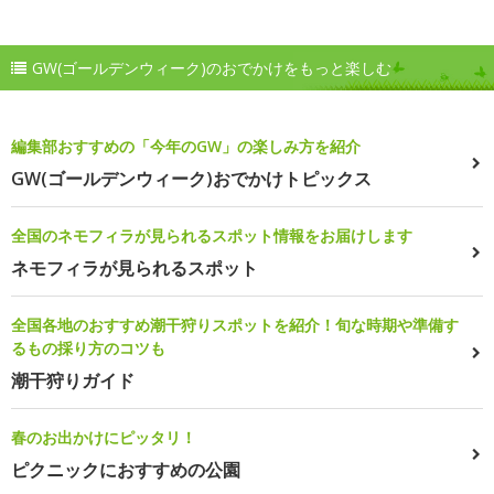
GW(ゴールデンウィーク)のおでかけをもっと楽しむ
編集部おすすめの「今年のGW」の楽しみ方を紹介
GW(ゴールデンウィーク)おでかけトピックス
全国のネモフィラが見られるスポット情報をお届けします
ネモフィラが見られるスポット
全国各地のおすすめ潮干狩りスポットを紹介！旬な時期や準備す
るもの採り方のコツも
潮干狩りガイド
春のお出かけにピッタリ！
ピクニックにおすすめの公園