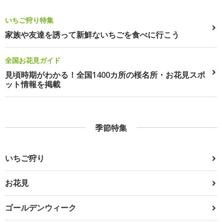
いちご狩り特集
家族や友達を誘って新鮮ないちごを食べに行こう
全国お花見ガイド
見頃時期がわかる！全国1400カ所の桜名所・お花見スポ
ット情報を掲載
季節特集
いちご狩り
お花見
ゴールデンウィーク