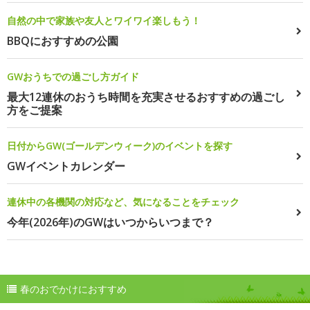
自然の中で家族や友人とワイワイ楽しもう！
BBQにおすすめの公園
GWおうちでの過ごし方ガイド
最大12連休のおうち時間を充実させるおすすめの過ごし
方をご提案
日付からGW(ゴールデンウィーク)のイベントを探す
GWイベントカレンダー
連休中の各機関の対応など、気になることをチェック
今年(2026年)のGWはいつからいつまで？
春のおでかけにおすすめ