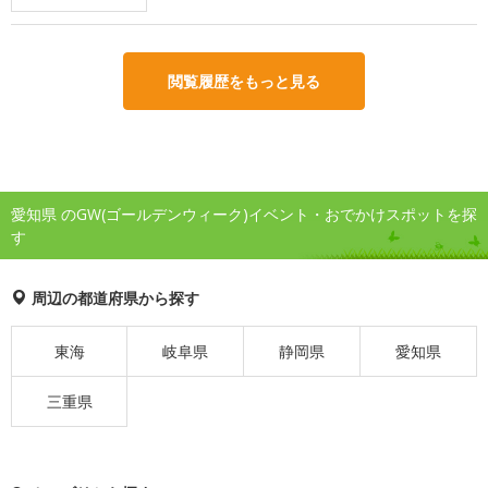
閲覧履歴をもっと見る
愛知県 のGW(ゴールデンウィーク)イベント・おでかけスポットを探
す
周辺の都道府県から探す
東海
岐阜県
静岡県
愛知県
三重県