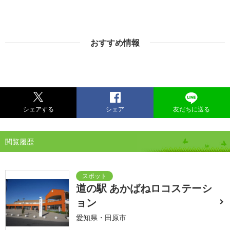
おすすめ情報
シェアする
シェア
友だちに送る
閲覧履歴
道の駅 あかばねロコステーシ
ョン
愛知県・田原市