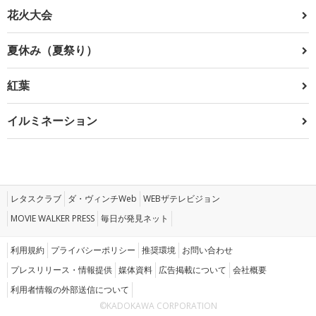
花火大会
夏休み（夏祭り）
紅葉
イルミネーション
レタスクラブ
ダ・ヴィンチWeb
WEBザテレビジョン
MOVIE WALKER PRESS
毎日が発見ネット
利用規約
プライバシーポリシー
推奨環境
お問い合わせ
プレスリリース・情報提供
媒体資料
広告掲載について
会社概要
利用者情報の外部送信について
©KADOKAWA CORPORATION