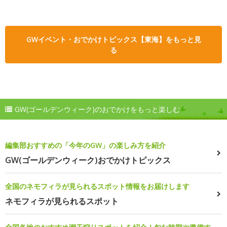
GWイベント・おでかけトピックス【東海】をもっと見
る
GW(ゴールデンウィーク)のおでかけをもっと楽しむ
編集部おすすめの「今年のGW」の楽しみ方を紹介
GW(ゴールデンウィーク)おでかけトピックス
全国のネモフィラが見られるスポット情報をお届けします
ネモフィラが見られるスポット