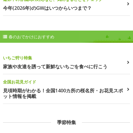
今年(2026年)のGWはいつからいつまで？
春のおでかけにおすすめ
いちご狩り特集
家族や友達を誘って新鮮ないちごを食べに行こう
全国お花見ガイド
見頃時期がわかる！全国1400カ所の桜名所・お花見スポ
ット情報を掲載
季節特集