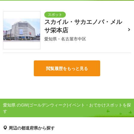
スカイル・サカエノバ・メル
サ栄本店
愛知県・名古屋市中区
閲覧履歴をもっと見る
愛知県 のGW(ゴールデンウィーク)イベント・おでかけスポットを探
す
周辺の都道府県から探す