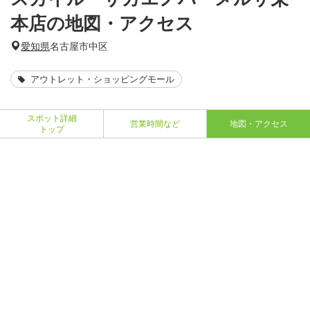
本店の地図・アクセス
愛知県
名古屋市中区
アウトレット・ショッピングモール
スポット詳細
営業時間など
地図・アクセス
トップ