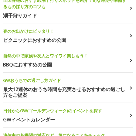
全国各地のおすすめ潮干狩りスポットを紹介！旬な時期や準備す
るもの採り方のコツも
潮干狩りガイド
春のお出かけにピッタリ！
ピクニックにおすすめの公園
自然の中で家族や友人とワイワイ楽しもう！
BBQにおすすめの公園
GWおうちでの過ごし方ガイド
最大12連休のおうち時間を充実させるおすすめの過ごし
方をご提案
日付からGW(ゴールデンウィーク)のイベントを探す
GWイベントカレンダー
連休中の各機関の対応など、気になることをチェック