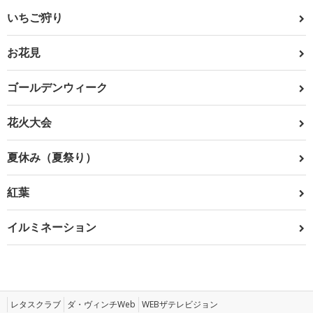
いちご狩り
お花見
ゴールデンウィーク
花火大会
夏休み（夏祭り）
紅葉
イルミネーション
レタスクラブ
ダ・ヴィンチWeb
WEBザテレビジョン