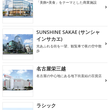
「美飾×美食」をテーマとした商業施設
SUNSHINE SAKAE (サンシャ
インサカエ)
光あふれる街を一望、観覧車で夜の空中散
歩
名古屋栄三越
名古屋の中心地にある地下街直結の百貨店
ラシック