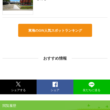
東海のGW人気スポットランキング
おすすめ情報
シェアする
シェア
友だちに送る
閲覧履歴