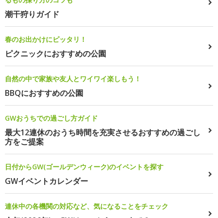
潮干狩りガイド
春のお出かけにピッタリ！
ピクニックにおすすめの公園
自然の中で家族や友人とワイワイ楽しもう！
BBQにおすすめの公園
GWおうちでの過ごし方ガイド
最大12連休のおうち時間を充実させるおすすめの過ごし
方をご提案
日付からGW(ゴールデンウィーク)のイベントを探す
GWイベントカレンダー
連休中の各機関の対応など、気になることをチェック