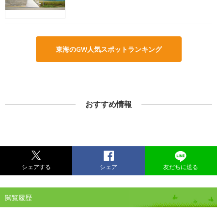
東海のGW人気スポットランキング
おすすめ情報
シェアする
シェア
友だちに送る
閲覧履歴