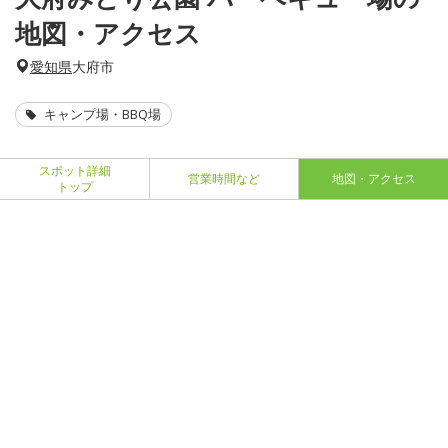
地図・アクセス
愛知県
大府市
キャンプ場・BBQ場
スポット詳細
営業時間など
地図・アクセス
トップ