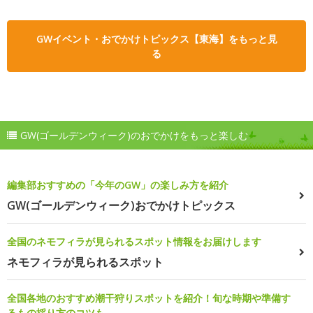
GWイベント・おでかけトピックス【東海】をもっと見
る
GW(ゴールデンウィーク)のおでかけをもっと楽しむ
編集部おすすめの「今年のGW」の楽しみ方を紹介
GW(ゴールデンウィーク)おでかけトピックス
全国のネモフィラが見られるスポット情報をお届けします
ネモフィラが見られるスポット
全国各地のおすすめ潮干狩りスポットを紹介！旬な時期や準備す
るもの採り方のコツも