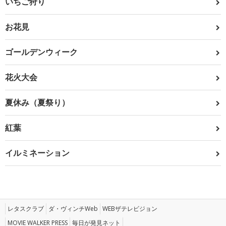
いちご狩り
お花見
ゴールデンウィーク
花火大会
夏休み（夏祭り）
紅葉
イルミネーション
レタスクラブ
ダ・ヴィンチWeb
WEBザテレビジョン
MOVIE WALKER PRESS
毎日が発見ネット