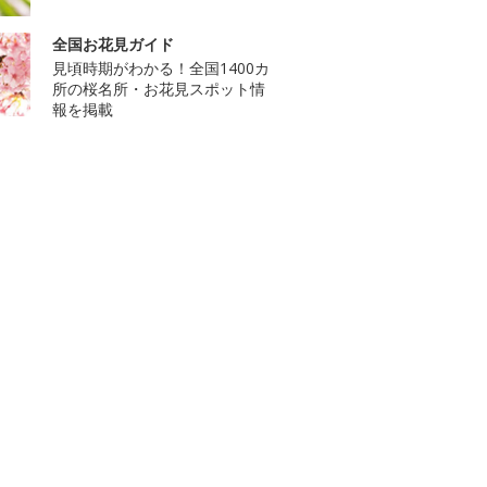
全国お花見ガイド
見頃時期がわかる！全国1400カ
所の桜名所・お花見スポット情
報を掲載