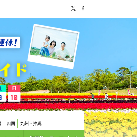
国
四国
九州・沖縄