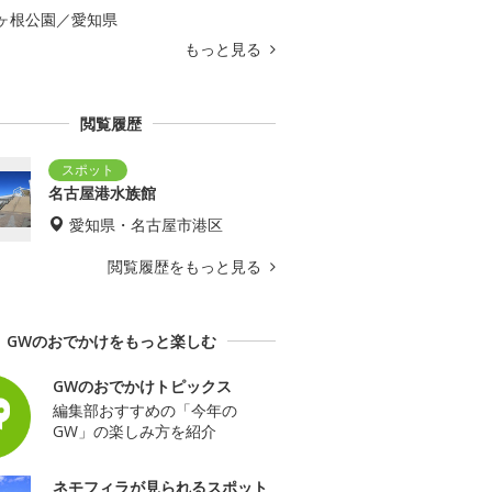
ヶ根公園／愛知県
もっと見る
閲覧履歴
名古屋港水族館
愛知県・名古屋市港区
閲覧履歴をもっと見る
GWのおでかけをもっと楽しむ
GWのおでかけトピックス
編集部おすすめの「今年の
GW」の楽しみ方を紹介
ネモフィラが見られるスポット