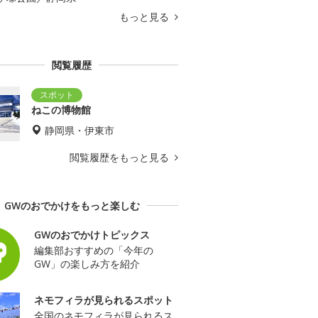
もっと見る
閲覧履歴
ねこの博物館
静岡県・伊東市
閲覧履歴をもっと見る
GWのおでかけをもっと楽しむ
GWのおでかけトピックス
編集部おすすめの「今年の
GW」の楽しみ方を紹介
ネモフィラが見られるスポット
全国のネモフィラが見られるス