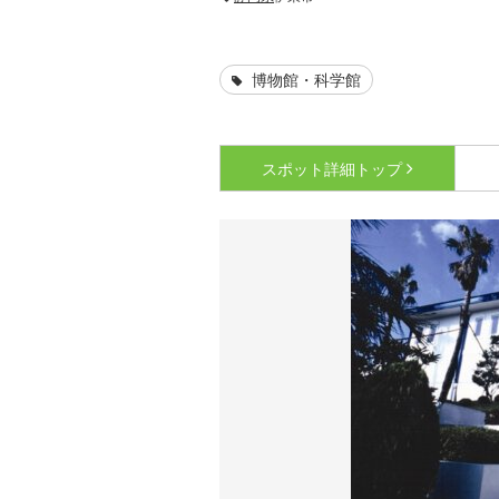
博物館・科学館
スポット詳細
トップ