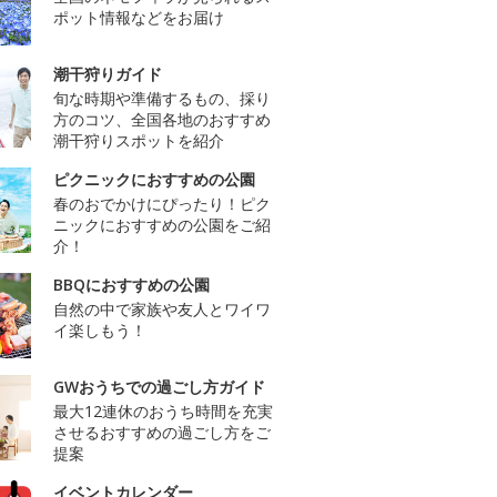
ポット情報などをお届け
潮干狩りガイド
旬な時期や準備するもの、採り
方のコツ、全国各地のおすすめ
潮干狩りスポットを紹介
ピクニックにおすすめの公園
春のおでかけにぴったり！ピク
ニックにおすすめの公園をご紹
介！
BBQにおすすめの公園
自然の中で家族や友人とワイワ
イ楽しもう！
GWおうちでの過ごし方ガイド
最大12連休のおうち時間を充実
させるおすすめの過ごし方をご
提案
イベントカレンダー