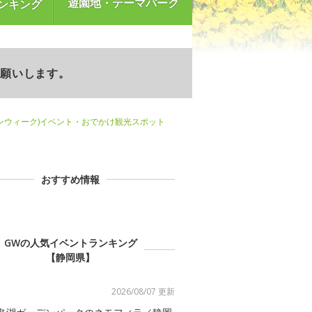
遊園地・テーマパーク
ンキング
お願いします。
ンウィーク)イベント・おでかけ観光スポット
おすすめ情報
GWの人気イベントランキング
【静岡県】
2026/08/07 更新