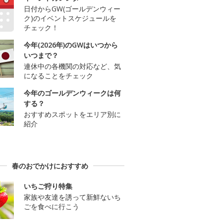
日付からGW(ゴールデンウィー
ク)のイベントスケジュールを
チェック！
今年(2026年)のGWはいつから
いつまで？
連休中の各機関の対応など、気
になることをチェック
今年のゴールデンウィークは何
する？
おすすめスポットをエリア別に
紹介
春のおでかけにおすすめ
いちご狩り特集
家族や友達を誘って新鮮ないち
ごを食べに行こう