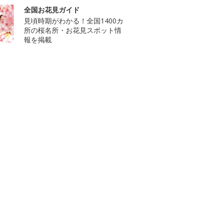
全国お花見ガイド
見頃時期がわかる！全国1400カ
所の桜名所・お花見スポット情
報を掲載