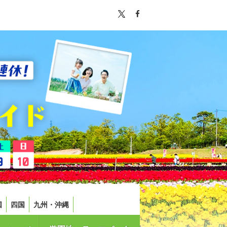
国
四国
九州・沖縄