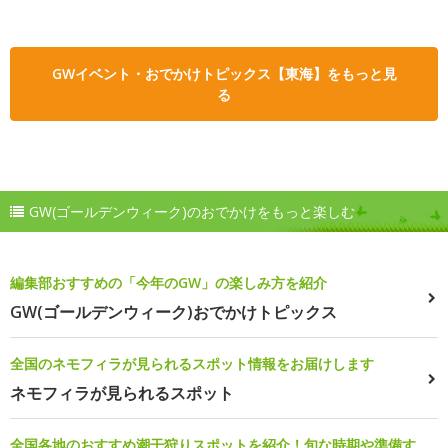
GWイベント・おでかけトピックス【東海】をもっと見
る
GW(ゴールデンウィーク)のおでかけをもっと楽しむ
編集部おすすめの「今年のGW」の楽しみ方を紹介
GW(ゴールデンウィーク)おでかけトピックス
全国のネモフィラが見られるスポット情報をお届けします
ネモフィラが見られるスポット
全国各地のおすすめ潮干狩りスポットを紹介！旬な時期や準備す