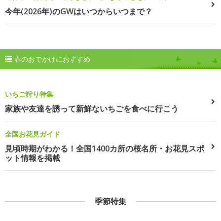
今年(2026年)のGWはいつからいつまで？
春のおでかけにおすすめ
いちご狩り特集
家族や友達を誘って新鮮ないちごを食べに行こう
全国お花見ガイド
見頃時期がわかる！全国1400カ所の桜名所・お花見スポ
ット情報を掲載
季節特集