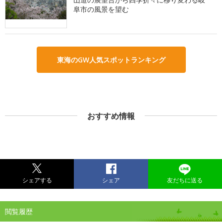
阜市の風景を望む
東海のGW人気スポットランキング
おすすめ情報
シェアする
シェア
友だちに送る
閲覧履歴