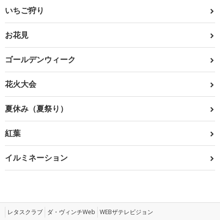
いちご狩り
お花見
ゴールデンウィーク
花火大会
夏休み（夏祭り）
紅葉
イルミネーション
レタスクラブ
ダ・ヴィンチWeb
WEBザテレビジョン