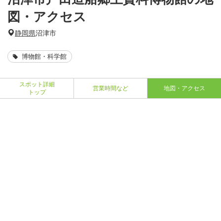
図・アクセス
静岡県
沼津市
博物館・科学館
スポット詳細
営業時間など
地図・アクセス
トップ