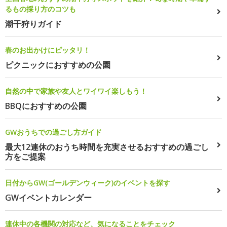
るもの採り方のコツも
潮干狩りガイド
春のお出かけにピッタリ！
ピクニックにおすすめの公園
自然の中で家族や友人とワイワイ楽しもう！
BBQにおすすめの公園
GWおうちでの過ごし方ガイド
最大12連休のおうち時間を充実させるおすすめの過ごし
方をご提案
日付からGW(ゴールデンウィーク)のイベントを探す
GWイベントカレンダー
連休中の各機関の対応など、気になることをチェック