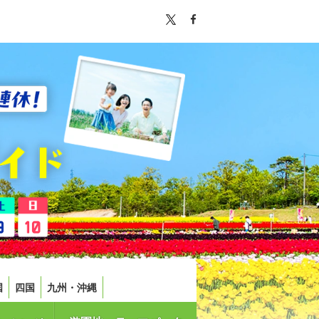
国
四国
九州・沖縄