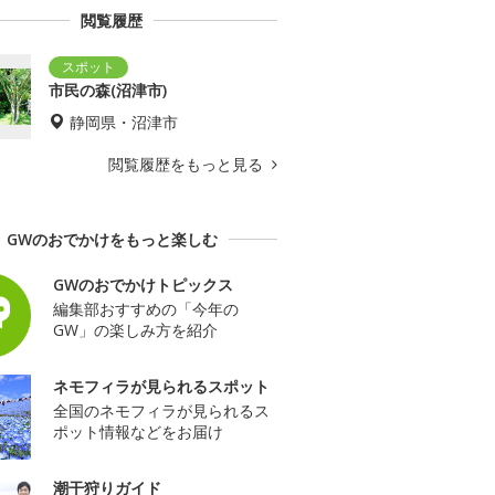
閲覧履歴
市民の森(沼津市)
静岡県・沼津市
閲覧履歴をもっと見る
GWのおでかけをもっと楽しむ
GWのおでかけトピックス
編集部おすすめの「今年の
GW」の楽しみ方を紹介
ネモフィラが見られるスポット
全国のネモフィラが見られるス
ポット情報などをお届け
潮干狩りガイド