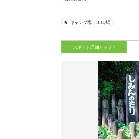
キャンプ場・BBQ場
スポット詳細
トップ