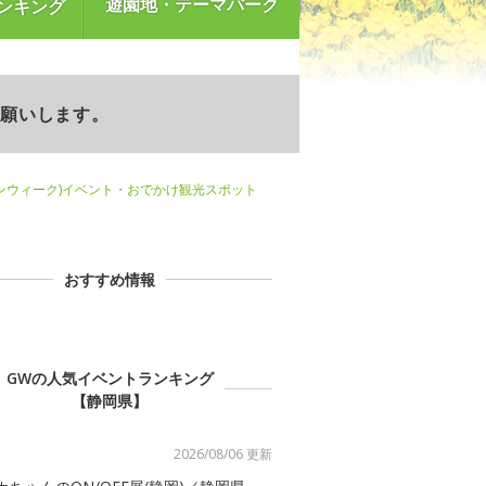
遊園地・テーマパーク
ンキング
お願いします。
ンウィーク)イベント・おでかけ観光スポット
おすすめ情報
GWの人気イベントランキング
【静岡県】
2026/08/06 更新