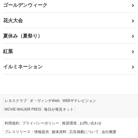
ゴールデンウィーク
花火大会
夏休み（夏祭り）
紅葉
イルミネーション
レタスクラブ
ダ・ヴィンチWeb
WEBザテレビジョン
MOVIE WALKER PRESS
毎日が発見ネット
利用規約
プライバシーポリシー
推奨環境
お問い合わせ
プレスリリース・情報提供
媒体資料
広告掲載について
会社概要