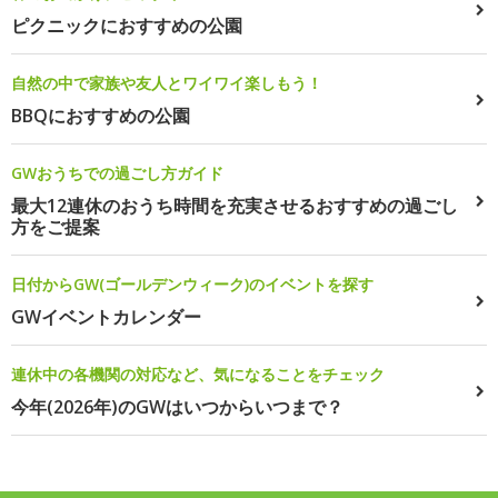
ピクニックにおすすめの公園
自然の中で家族や友人とワイワイ楽しもう！
BBQにおすすめの公園
GWおうちでの過ごし方ガイド
最大12連休のおうち時間を充実させるおすすめの過ごし
方をご提案
日付からGW(ゴールデンウィーク)のイベントを探す
GWイベントカレンダー
連休中の各機関の対応など、気になることをチェック
今年(2026年)のGWはいつからいつまで？