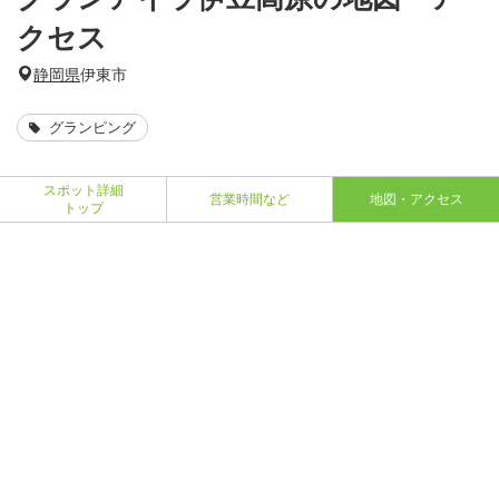
クセス
静岡県
伊東市
グランピング
スポット詳細
営業時間など
地図・アクセス
トップ