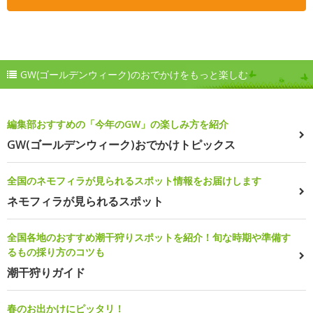
GW(ゴールデンウィーク)のおでかけをもっと楽しむ
編集部おすすめの「今年のGW」の楽しみ方を紹介
GW(ゴールデンウィーク)おでかけトピックス
全国のネモフィラが見られるスポット情報をお届けします
ネモフィラが見られるスポット
全国各地のおすすめ潮干狩りスポットを紹介！旬な時期や準備す
るもの採り方のコツも
潮干狩りガイド
春のお出かけにピッタリ！