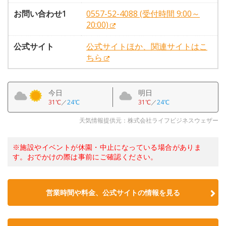
お問い合わせ1
0557-52-4088 (受付時間 9:00～
20:00)
公式サイト
公式サイトほか、関連サイトはこ
ちら
今日
明日
31℃
／
24℃
31℃
／
24℃
天気情報提供元：株式会社ライフビジネスウェザー
※施設やイベントが休園・中止になっている場合がありま
す。おでかけの際は事前にご確認ください。
営業時間や料金、公式サイトの情報を見る