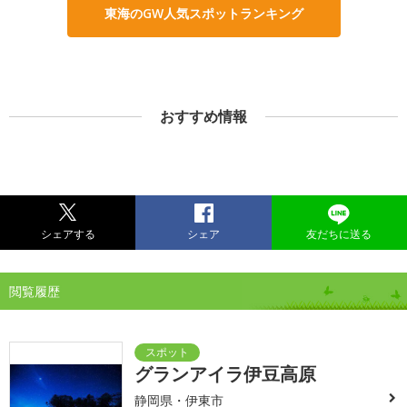
東海のGW人気スポットランキング
おすすめ情報
シェアする
シェア
友だちに送る
閲覧履歴
グランアイラ伊豆高原
静岡県・伊東市