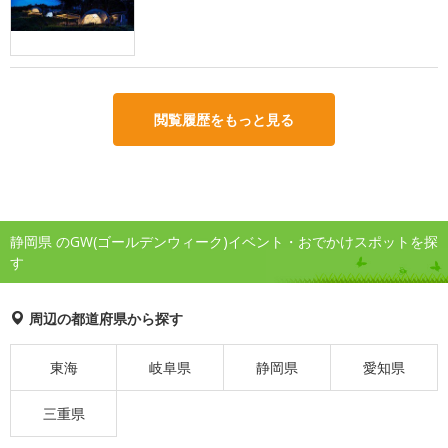
閲覧履歴をもっと見る
静岡県 のGW(ゴールデンウィーク)イベント・おでかけスポットを探
す
周辺の都道府県から探す
東海
岐阜県
静岡県
愛知県
三重県