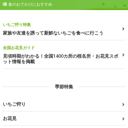
春のおでかけにおすすめ
いちご狩り特集
家族や友達を誘って新鮮ないちごを食べに行こう
全国お花見ガイド
見頃時期がわかる！全国1400カ所の桜名所・お花見スポ
ット情報を掲載
季節特集
いちご狩り
お花見