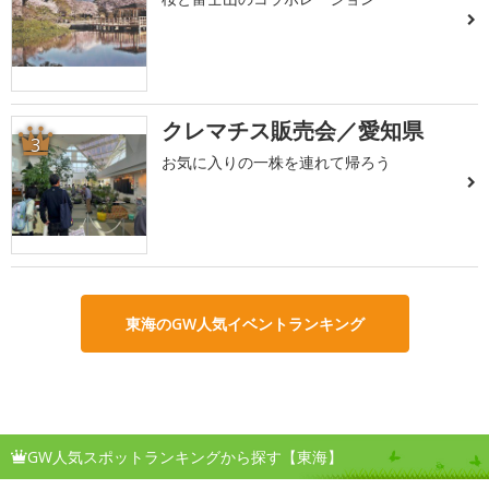
クレマチス販売会／愛知県
3
お気に入りの一株を連れて帰ろう
東海のGW人気イベントランキング
GW人気スポットランキングから探す【東海】