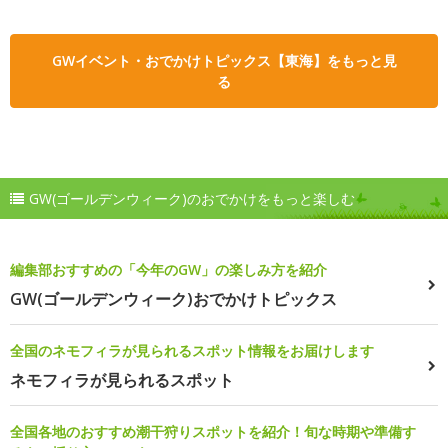
GWイベント・おでかけトピックス【東海】をもっと見
る
GW(ゴールデンウィーク)のおでかけをもっと楽しむ
編集部おすすめの「今年のGW」の楽しみ方を紹介
GW(ゴールデンウィーク)おでかけトピックス
全国のネモフィラが見られるスポット情報をお届けします
ネモフィラが見られるスポット
全国各地のおすすめ潮干狩りスポットを紹介！旬な時期や準備す