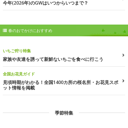
今年(2026年)のGWはいつからいつまで？
春のおでかけにおすすめ
いちご狩り特集
家族や友達を誘って新鮮ないちごを食べに行こう
全国お花見ガイド
見頃時期がわかる！全国1400カ所の桜名所・お花見スポ
ット情報を掲載
季節特集