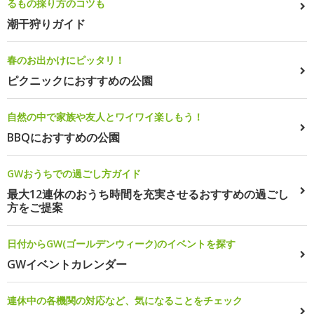
るもの採り方のコツも
潮干狩りガイド
春のお出かけにピッタリ！
ピクニックにおすすめの公園
自然の中で家族や友人とワイワイ楽しもう！
BBQにおすすめの公園
GWおうちでの過ごし方ガイド
最大12連休のおうち時間を充実させるおすすめの過ごし
方をご提案
日付からGW(ゴールデンウィーク)のイベントを探す
GWイベントカレンダー
連休中の各機関の対応など、気になることをチェック