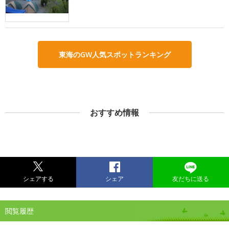
東海のGW人気スポットランキング
おすすめ情報
シェアする
シェア
友だちに送る
閲覧履歴