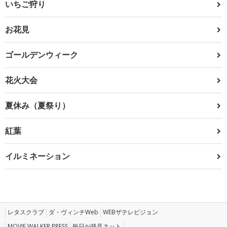
いちご狩り
お花見
ゴールデンウィーク
花火大会
夏休み（夏祭り）
紅葉
イルミネーション
レタスクラブ
ダ・ヴィンチWeb
WEBザテレビジョン
MOVIE WALKER PRESS
毎日が発見ネット