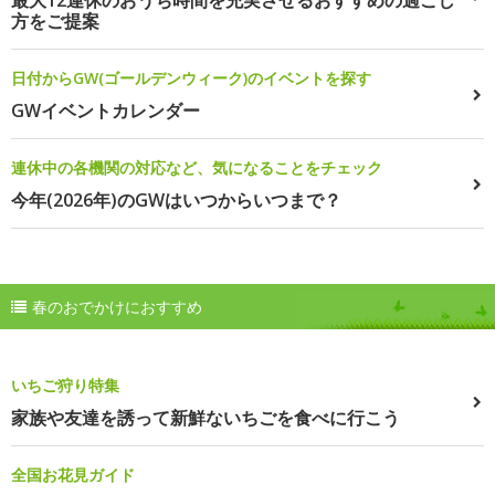
最大12連休のおうち時間を充実させるおすすめの過ごし
方をご提案
日付からGW(ゴールデンウィーク)のイベントを探す
GWイベントカレンダー
連休中の各機関の対応など、気になることをチェック
今年(2026年)のGWはいつからいつまで？
春のおでかけにおすすめ
いちご狩り特集
家族や友達を誘って新鮮ないちごを食べに行こう
全国お花見ガイド