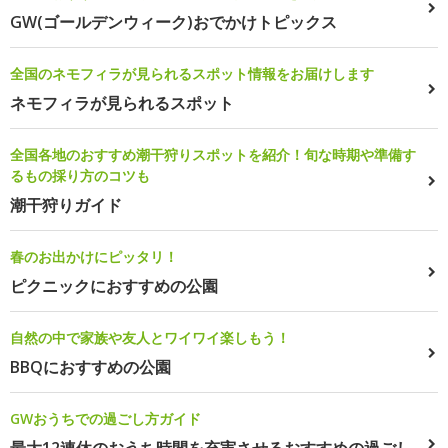
GW(ゴールデンウィーク)おでかけトピックス
全国のネモフィラが見られるスポット情報をお届けします
ネモフィラが見られるスポット
全国各地のおすすめ潮干狩りスポットを紹介！旬な時期や準備す
るもの採り方のコツも
潮干狩りガイド
春のお出かけにピッタリ！
ピクニックにおすすめの公園
自然の中で家族や友人とワイワイ楽しもう！
BBQにおすすめの公園
GWおうちでの過ごし方ガイド