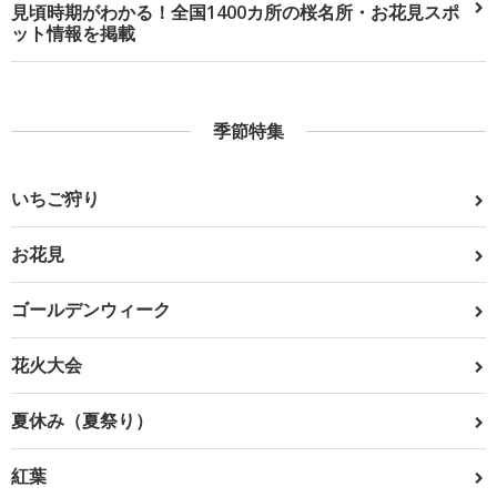
見頃時期がわかる！全国1400カ所の桜名所・お花見スポ
ット情報を掲載
季節特集
いちご狩り
お花見
ゴールデンウィーク
花火大会
夏休み（夏祭り）
紅葉