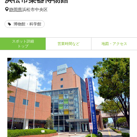
静岡県
浜松市中央区
博物館・科学館
スポット詳細
営業時間など
地図・アクセス
トップ