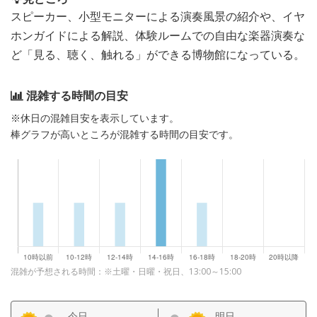
スピーカー、小型モニターによる演奏風景の紹介や、イヤ
ホンガイドによる解説、体験ルームでの自由な楽器演奏な
ど「見る、聴く、触れる」ができる博物館になっている。
混雑する時間の目安
※休日の混雑目安を表示しています。
棒グラフが高いところが混雑する時間の目安です。
混雑が予想される時間：※土曜・日曜・祝日、13:00～15:00
今日
明日