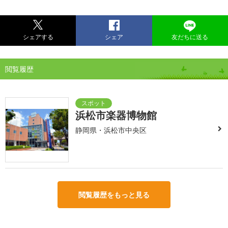
シェアする
シェア
友だちに送る
閲覧履歴
浜松市楽器博物館
静岡県・浜松市中央区
閲覧履歴をもっと見る