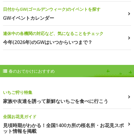
日付からGW(ゴールデンウィーク)のイベントを探す
GWイベントカレンダー
連休中の各機関の対応など、気になることをチェック
今年(2026年)のGWはいつからいつまで？
春のおでかけにおすすめ
いちご狩り特集
家族や友達を誘って新鮮ないちごを食べに行こう
全国お花見ガイド
見頃時期がわかる！全国1400カ所の桜名所・お花見スポ
ット情報を掲載