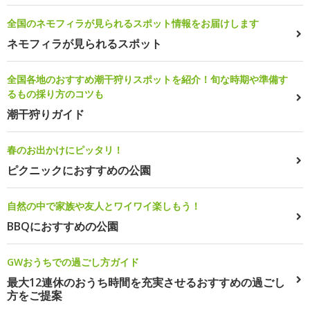
全国のネモフィラが見られるスポット情報をお届けします
ネモフィラが見られるスポット
全国各地のおすすめ潮干狩りスポットを紹介！旬な時期や準備す
るもの採り方のコツも
潮干狩りガイド
春のお出かけにピッタリ！
ピクニックにおすすめの公園
自然の中で家族や友人とワイワイ楽しもう！
BBQにおすすめの公園
GWおうちでの過ごし方ガイド
最大12連休のおうち時間を充実させるおすすめの過ごし
方をご提案