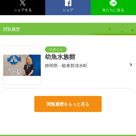
シェアする
シェア
友だちに送る
閲覧履歴
幼魚水族館
静岡県・駿東郡清水町
閲覧履歴をもっと見る