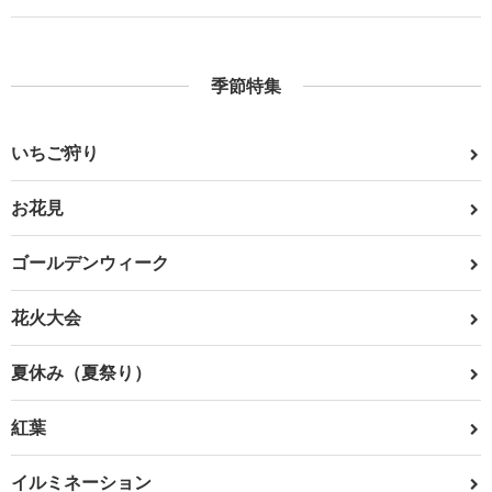
季節特集
いちご狩り
お花見
ゴールデンウィーク
花火大会
夏休み（夏祭り）
紅葉
イルミネーション