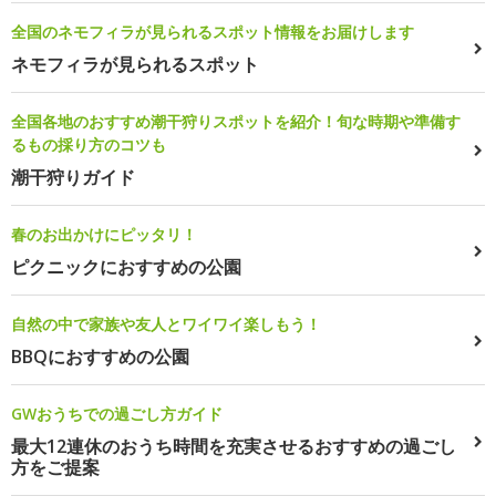
全国のネモフィラが見られるスポット情報をお届けします
ネモフィラが見られるスポット
全国各地のおすすめ潮干狩りスポットを紹介！旬な時期や準備す
るもの採り方のコツも
潮干狩りガイド
春のお出かけにピッタリ！
ピクニックにおすすめの公園
自然の中で家族や友人とワイワイ楽しもう！
BBQにおすすめの公園
GWおうちでの過ごし方ガイド
最大12連休のおうち時間を充実させるおすすめの過ごし
方をご提案