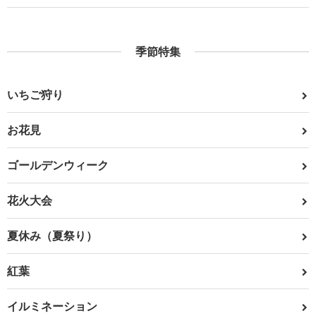
季節特集
いちご狩り
お花見
ゴールデンウィーク
花火大会
夏休み（夏祭り）
紅葉
イルミネーション