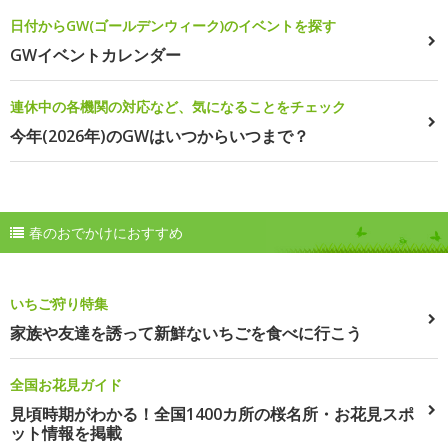
日付からGW(ゴールデンウィーク)のイベントを探す
GWイベントカレンダー
連休中の各機関の対応など、気になることをチェック
今年(2026年)のGWはいつからいつまで？
春のおでかけにおすすめ
いちご狩り特集
家族や友達を誘って新鮮ないちごを食べに行こう
全国お花見ガイド
見頃時期がわかる！全国1400カ所の桜名所・お花見スポ
ット情報を掲載