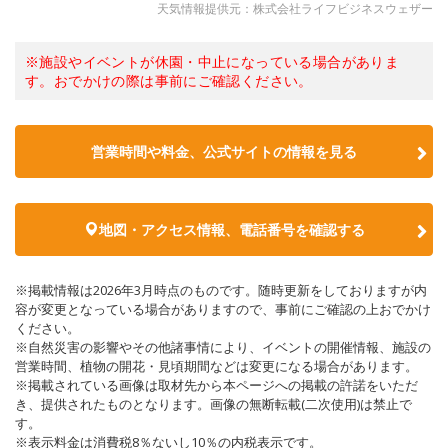
天気情報提供元：株式会社ライフビジネスウェザー
※施設やイベントが休園・中止になっている場合がありま
す。おでかけの際は事前にご確認ください。
営業時間や料金、公式サイトの情報を見る
地図・アクセス情報、電話番号を確認する
※掲載情報は2026年3月時点のものです。随時更新をしておりますが内
容が変更となっている場合がありますので、事前にご確認の上おでかけ
ください。
※自然災害の影響やその他諸事情により、イベントの開催情報、施設の
営業時間、植物の開花・見頃期間などは変更になる場合があります。
※掲載されている画像は取材先から本ページへの掲載の許諾をいただ
き、提供されたものとなります。画像の無断転載(二次使用)は禁止で
す。
※表示料金は消費税8％ないし10％の内税表示です。