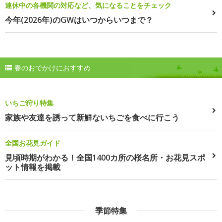
連休中の各機関の対応など、気になることをチェック
今年(2026年)のGWはいつからいつまで？
春のおでかけにおすすめ
いちご狩り特集
家族や友達を誘って新鮮ないちごを食べに行こう
全国お花見ガイド
見頃時期がわかる！全国1400カ所の桜名所・お花見スポ
ット情報を掲載
季節特集