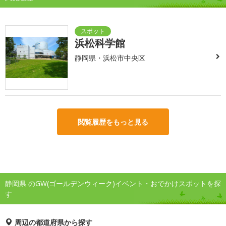
浜松科学館
静岡県・浜松市中央区
閲覧履歴をもっと見る
静岡県 のGW(ゴールデンウィーク)イベント・おでかけスポットを探
す
周辺の都道府県から探す