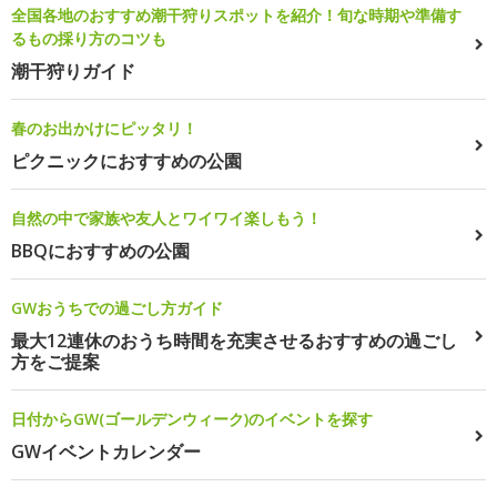
全国各地のおすすめ潮干狩りスポットを紹介！旬な時期や準備す
るもの採り方のコツも
潮干狩りガイド
春のお出かけにピッタリ！
ピクニックにおすすめの公園
自然の中で家族や友人とワイワイ楽しもう！
BBQにおすすめの公園
GWおうちでの過ごし方ガイド
最大12連休のおうち時間を充実させるおすすめの過ごし
方をご提案
日付からGW(ゴールデンウィーク)のイベントを探す
GWイベントカレンダー