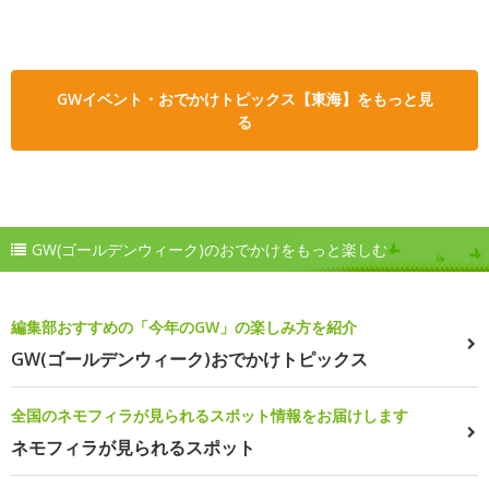
GWイベント・おでかけトピックス【東海】をもっと見
る
GW(ゴールデンウィーク)のおでかけをもっと楽しむ
編集部おすすめの「今年のGW」の楽しみ方を紹介
GW(ゴールデンウィーク)おでかけトピックス
全国のネモフィラが見られるスポット情報をお届けします
ネモフィラが見られるスポット