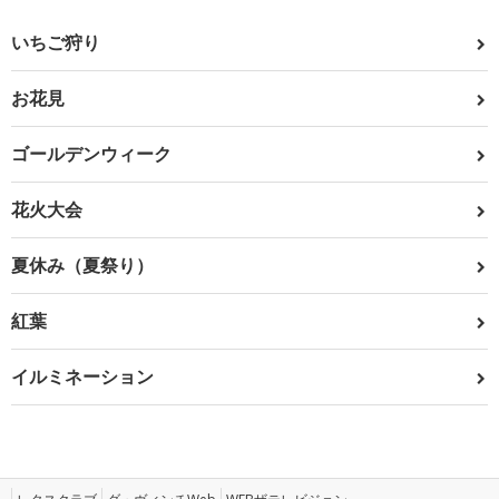
いちご狩り
お花見
ゴールデンウィーク
花火大会
夏休み（夏祭り）
紅葉
イルミネーション