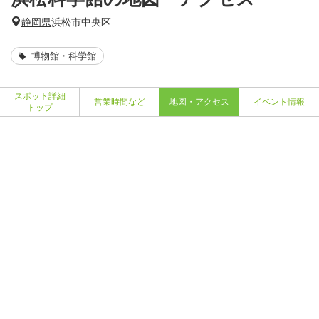
静岡県
浜松市中央区
博物館・科学館
スポット詳細
営業時間など
地図・アクセス
イベント情報
トップ