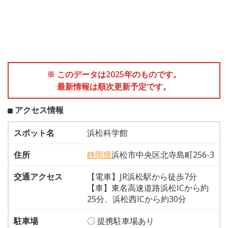
※ このデータは2025年のものです。
最新情報は順次更新予定です。
アクセス情報
スポット名
浜松科学館
住所
静岡県
浜松市中央区北寺島町256-3
交通アクセス
【電車】JR浜松駅から徒歩7分
【車】東名高速道路浜松ICから約
25分、浜松西ICから約30分
駐車場
〇 提携駐車場あり