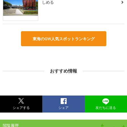
しめる
東海のGW人気スポットランキング
おすすめ情報
シェアする
シェア
友だちに送る
閲覧履歴