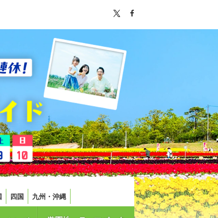
国
四国
九州・沖縄