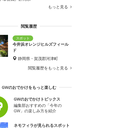
もっと見る
閲覧履歴
今井浜オレンジヒルズフィール
ド
静岡県・賀茂郡河津町
閲覧履歴をもっと見る
GWのおでかけをもっと楽しむ
GWのおでかけトピックス
編集部おすすめの「今年の
GW」の楽しみ方を紹介
ネモフィラが見られるスポット