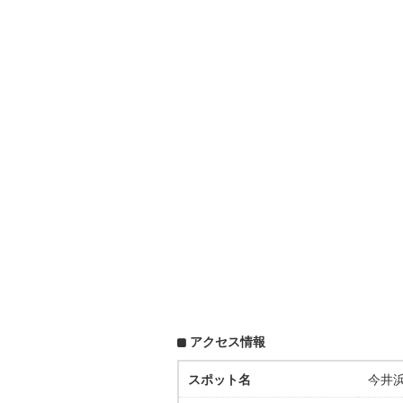
アクセス情報
スポット名
今井