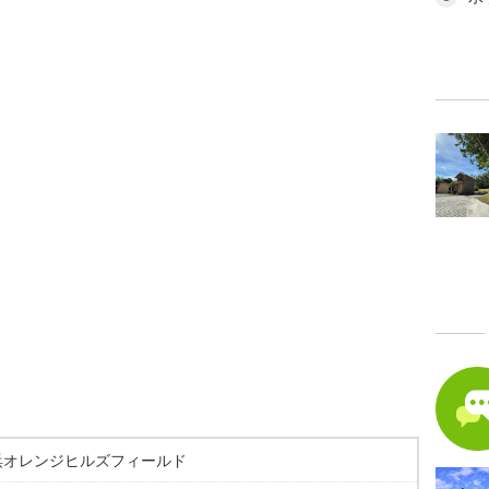
浜オレンジヒルズフィールド