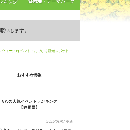
遊園地・テーマパーク
ンキング
お願いします。
ンウィーク)イベント・おでかけ観光スポット
おすすめ情報
GWの人気イベントランキング
【静岡県】
2026/08/07 更新