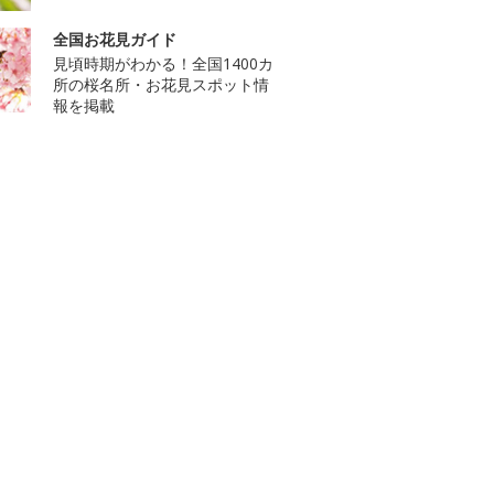
全国お花見ガイド
見頃時期がわかる！全国1400カ
所の桜名所・お花見スポット情
報を掲載