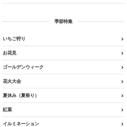
季節特集
いちご狩り
お花見
ゴールデンウィーク
花火大会
夏休み（夏祭り）
紅葉
イルミネーション