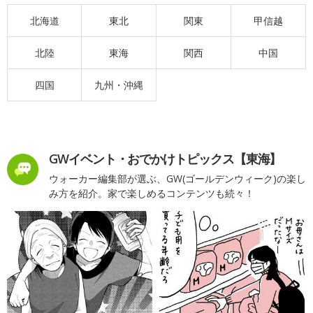
北海道
東北
関東
甲信越
北陸
東海
関西
中国
四国
九州・沖縄
GWイベント・おでかけトピックス【東海】
ウォーカー編集部が選ぶ、GW(ゴールデンウィーク)の楽し
み方を紹介。家で楽しめるコンテンツも続々！