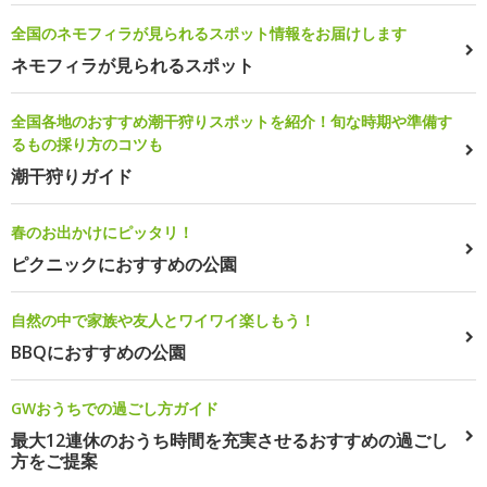
全国のネモフィラが見られるスポット情報をお届けします
ネモフィラが見られるスポット
全国各地のおすすめ潮干狩りスポットを紹介！旬な時期や準備す
るもの採り方のコツも
潮干狩りガイド
春のお出かけにピッタリ！
ピクニックにおすすめの公園
自然の中で家族や友人とワイワイ楽しもう！
BBQにおすすめの公園
GWおうちでの過ごし方ガイド
最大12連休のおうち時間を充実させるおすすめの過ごし
方をご提案