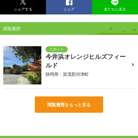
シェアする
シェア
友だちに送る
閲覧履歴
今井浜オレンジヒルズフィー
ルド
静岡県・賀茂郡河津町
閲覧履歴をもっと見る