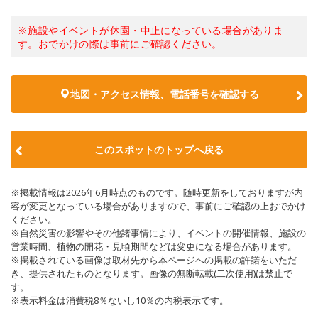
※施設やイベントが休園・中止になっている場合がありま
す。おでかけの際は事前にご確認ください。
地図・アクセス情報、電話番号を確認する
このスポットのトップへ戻る
※掲載情報は2026年6月時点のものです。随時更新をしておりますが内
容が変更となっている場合がありますので、事前にご確認の上おでかけ
ください。
※自然災害の影響やその他諸事情により、イベントの開催情報、施設の
営業時間、植物の開花・見頃期間などは変更になる場合があります。
※掲載されている画像は取材先から本ページへの掲載の許諾をいただ
き、提供されたものとなります。画像の無断転載(二次使用)は禁止で
す。
※表示料金は消費税8％ないし10％の内税表示です。