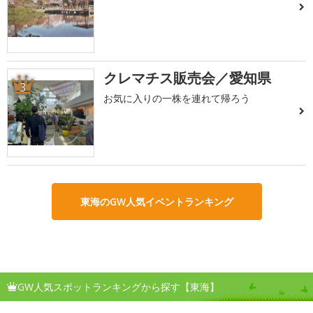
クレマチス販売会／愛知県
3
お気に入りの一株を連れて帰ろう
東海のGW人気イベントランキング
GW人気スポットランキングから探す【東海】