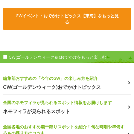
GWイベント・おでかけトピックス【東海】をもっと見
る
GW(ゴールデンウィーク)のおでかけをもっと楽しむ
編集部おすすめの「今年のGW」の楽しみ方を紹介
GW(ゴールデンウィーク)おでかけトピックス
全国のネモフィラが見られるスポット情報をお届けします
ネモフィラが見られるスポット
全国各地のおすすめ潮干狩りスポットを紹介！旬な時期や準備す
るもの採り方のコツも