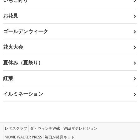
いちご狩り
お花見
ゴールデンウィーク
花火大会
夏休み（夏祭り）
紅葉
イルミネーション
レタスクラブ
ダ・ヴィンチWeb
WEBザテレビジョン
MOVIE WALKER PRESS
毎日が発見ネット