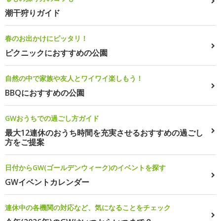
潮干狩りガイド
春のお出かけにピッタリ！
ピクニックにおすすめの公園
自然の中で家族や友人とワイワイ楽しもう！
BBQにおすすめの公園
GWおうちでの過ごし方ガイド
最大12連休のおうち時間を充実させるおすすめの過ごし
方をご提案
日付からGW(ゴールデンウィーク)のイベントを探す
GWイベントカレンダー
連休中の各機関の対応など、気になることをチェック