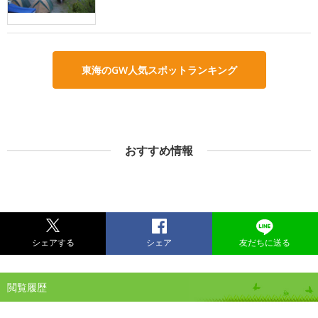
東海のGW人気スポットランキング
おすすめ情報
シェアする
シェア
友だちに送る
閲覧履歴