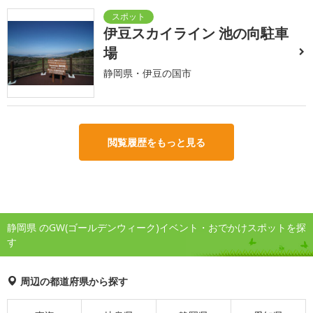
伊豆スカイライン 池の向駐車
場
静岡県・伊豆の国市
閲覧履歴をもっと見る
静岡県 のGW(ゴールデンウィーク)イベント・おでかけスポットを探
す
周辺の都道府県から探す