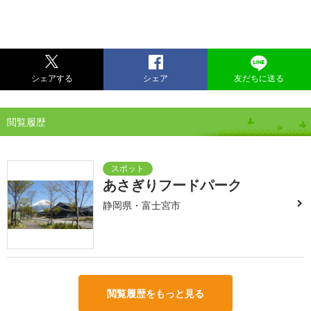
シェアする
シェア
友だちに送る
閲覧履歴
あさぎりフードパーク
静岡県・富士宮市
閲覧履歴をもっと見る