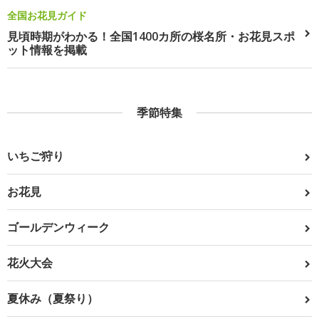
全国お花見ガイド
見頃時期がわかる！全国1400カ所の桜名所・お花見スポ
ット情報を掲載
季節特集
いちご狩り
お花見
ゴールデンウィーク
花火大会
夏休み（夏祭り）