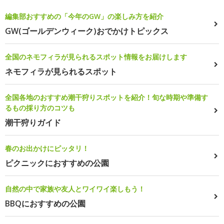
編集部おすすめの「今年のGW」の楽しみ方を紹介
GW(ゴールデンウィーク)おでかけトピックス
全国のネモフィラが見られるスポット情報をお届けします
ネモフィラが見られるスポット
全国各地のおすすめ潮干狩りスポットを紹介！旬な時期や準備す
るもの採り方のコツも
潮干狩りガイド
春のお出かけにピッタリ！
ピクニックにおすすめの公園
自然の中で家族や友人とワイワイ楽しもう！
BBQにおすすめの公園