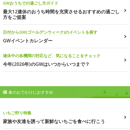
GWおうちでの過ごし方ガイド
最大12連休のおうち時間を充実させるおすすめの過ごし
方をご提案
日付からGW(ゴールデンウィーク)のイベントを探す
GWイベントカレンダー
連休中の各機関の対応など、気になることをチェック
今年(2026年)のGWはいつからいつまで？
春のおでかけにおすすめ
いちご狩り特集
家族や友達を誘って新鮮ないちごを食べに行こう