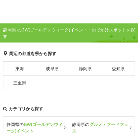
静岡県 のGW(ゴールデンウィーク)イベント・おでかけスポットを探
す
周辺の都道府県から探す
東海
岐阜県
静岡県
愛知県
三重県
カテゴリから探す
静岡県の
GW(ゴールデンウィ
静岡県の
グルメ・フードフェ
ーク)イベント
ス