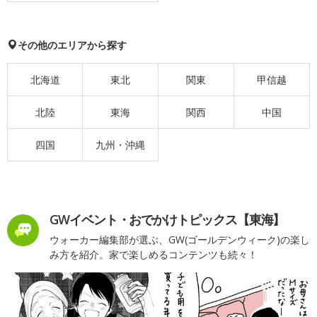
その他のエリアから探す
北海道
東北
関東
甲信越
北陸
東海
関西
中国
四国
九州・沖縄
GWイベント・おでかけトピックス【東海】
ウォーカー編集部が選ぶ、GW(ゴールデンウィーク)の楽し
み方を紹介。家で楽しめるコンテンツも続々！